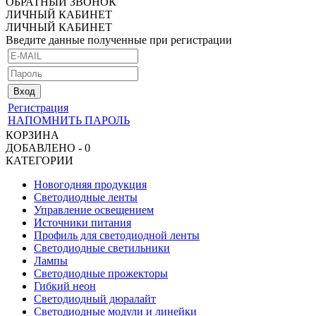
ОБРАТНЫЙ ЗВОНОК
ЛИЧНЫЙ КАБИНЕТ
ЛИЧНЫЙ КАБИНЕТ
Введите данные полученные при регистрации
Регистрация
НАПОМНИТЬ ПАРОЛЬ
КОРЗИНА
ДОБАВЛЕНО - 0
КАТЕГОРИИ
Новогодняя продукция
Светодиодные ленты
Управление освещением
Источники питания
Профиль для светодиодной ленты
Светодиодные светильники
Лампы
Светодиодные прожекторы
Гибкий неон
Светодиодный дюралайт
Светодиодные модули и линейки