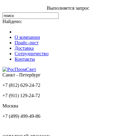
Выполняется запрос
Найдено:
О компании
Прайс-лист
Доставка
Сотрудничество
Контакты
Санкт - Петербург
+7 (812) 629-24-72
+7 (911) 129-24-72
Москва
+7 (499) 499-49-86