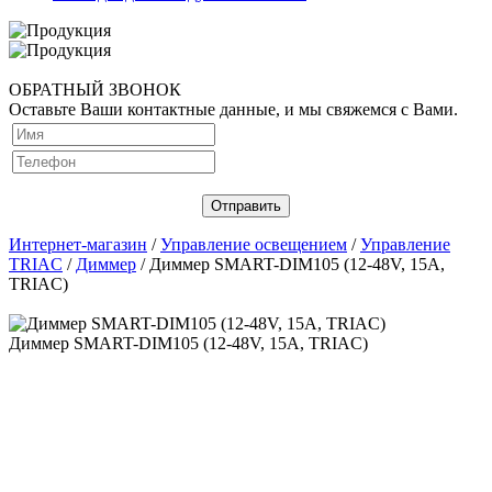
ОБРАТНЫЙ ЗВОНОК
Оставьте Ваши контактные данные, и мы свяжемся с Вами.
Интернет-магазин
/
Управление освещением
/
Управление
TRIAC
/
Диммер
/ Диммер SMART-DIM105 (12-48V, 15A,
TRIAC)
Диммер SMART-DIM105 (12-48V, 15A, TRIAC)