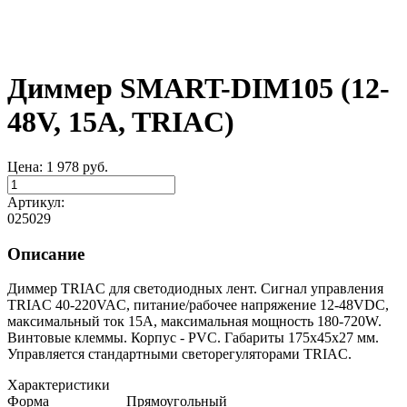
Диммер SMART-DIM105 (12-
48V, 15A, TRIAC)
Цена:
1 978
руб.
Артикул:
025029
Описание
Диммер TRIAC для светодиодных лент. Сигнал управления
TRIAC 40-220VAC, питание/рабочее напряжение 12-48VDC,
максимальный ток 15A, максимальная мощность 180-720W.
Винтовые клеммы. Корпус - PVC. Габариты 175x45x27 мм.
Управляется стандартными светорегуляторами TRIAC.
Характеристики
Форма
Прямоугольный