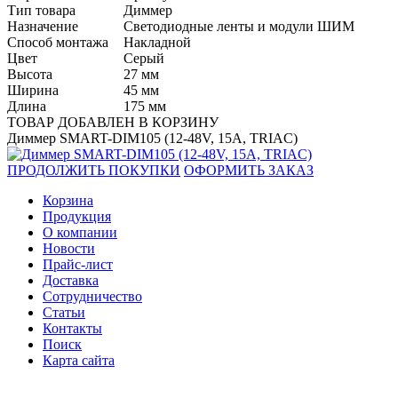
Тип товара
Диммер
Назначение
Светодиодные ленты и модули ШИМ
Способ монтажа
Накладной
Цвет
Серый
Высота
27 мм
Ширина
45 мм
Длина
175 мм
ТОВАР ДОБАВЛЕН В КОРЗИНУ
Диммер SMART-DIM105 (12-48V, 15A, TRIAC)
ПРОДОЛЖИТЬ ПОКУПКИ
ОФОРМИТЬ ЗАКАЗ
Корзина
Продукция
О компании
Новости
Прайс-лист
Доставка
Сотрудничество
Статьи
Контакты
Поиск
Карта сайта