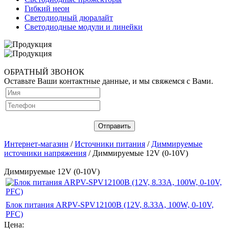
Гибкий неон
Светодиодный дюралайт
Светодиодные модули и линейки
ОБРАТНЫЙ ЗВОНОК
Оставьте Ваши контактные данные, и мы свяжемся с Вами.
Интернет-магазин
/
Источники питания
/
Диммируемые
источники напряжения
/ Диммируемые 12V (0-10V)
Диммируемые 12V (0-10V)
Блок питания ARPV-SPV12100B (12V, 8.33A, 100W, 0-10V,
PFC)
Цена: