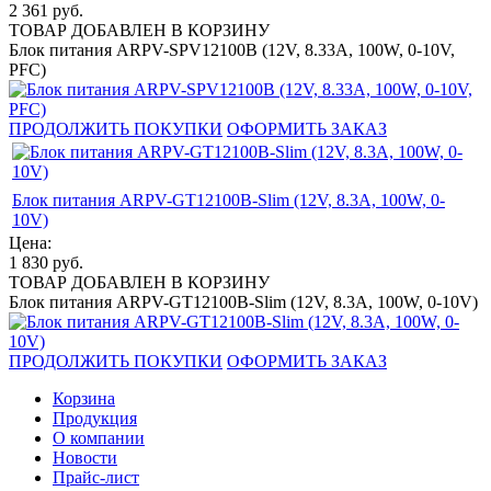
2 361
руб.
ТОВАР ДОБАВЛЕН В КОРЗИНУ
Блок питания ARPV-SPV12100B (12V, 8.33A, 100W, 0-10V,
PFC)
ПРОДОЛЖИТЬ ПОКУПКИ
ОФОРМИТЬ ЗАКАЗ
Блок питания ARPV-GT12100B-Slim (12V, 8.3A, 100W, 0-
10V)
Цена:
1 830
руб.
ТОВАР ДОБАВЛЕН В КОРЗИНУ
Блок питания ARPV-GT12100B-Slim (12V, 8.3A, 100W, 0-10V)
ПРОДОЛЖИТЬ ПОКУПКИ
ОФОРМИТЬ ЗАКАЗ
Корзина
Продукция
О компании
Новости
Прайс-лист