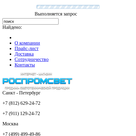
Выполняется запрос
Найдено:
О компании
Прайс-лист
Доставка
Сотрудничество
Контакты
Санкт - Петербург
+7 (812) 629-24-72
+7 (911) 129-24-72
Москва
+7 (499) 499-49-86