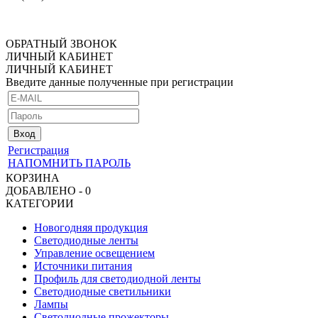
ОБРАТНЫЙ ЗВОНОК
ЛИЧНЫЙ КАБИНЕТ
ЛИЧНЫЙ КАБИНЕТ
Введите данные полученные при регистрации
Регистрация
НАПОМНИТЬ ПАРОЛЬ
КОРЗИНА
ДОБАВЛЕНО - 0
КАТЕГОРИИ
Новогодняя продукция
Светодиодные ленты
Управление освещением
Источники питания
Профиль для светодиодной ленты
Светодиодные светильники
Лампы
Светодиодные прожекторы