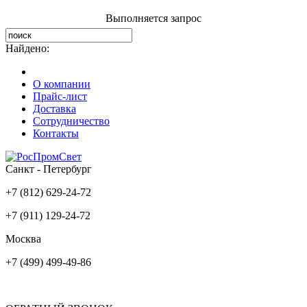
Выполняется запрос
Найдено:
О компании
Прайс-лист
Доставка
Сотрудничество
Контакты
Санкт - Петербург
+7 (812) 629-24-72
+7 (911) 129-24-72
Москва
+7 (499) 499-49-86