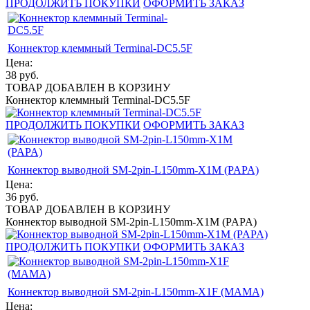
ПРОДОЛЖИТЬ ПОКУПКИ
ОФОРМИТЬ ЗАКАЗ
Коннектор клеммный Terminal-DC5.5F
Цена:
38
руб.
ТОВАР ДОБАВЛЕН В КОРЗИНУ
Коннектор клеммный Terminal-DC5.5F
ПРОДОЛЖИТЬ ПОКУПКИ
ОФОРМИТЬ ЗАКАЗ
Коннектор выводной SM-2pin-L150mm-X1M (PAPA)
Цена:
36
руб.
ТОВАР ДОБАВЛЕН В КОРЗИНУ
Коннектор выводной SM-2pin-L150mm-X1M (PAPA)
ПРОДОЛЖИТЬ ПОКУПКИ
ОФОРМИТЬ ЗАКАЗ
Коннектор выводной SM-2pin-L150mm-X1F (MAMA)
Цена: