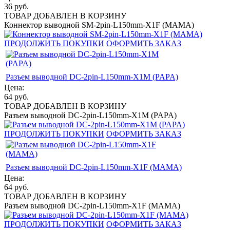
36
руб.
ТОВАР ДОБАВЛЕН В КОРЗИНУ
Коннектор выводной SM-2pin-L150mm-X1F (MAMA)
ПРОДОЛЖИТЬ ПОКУПКИ
ОФОРМИТЬ ЗАКАЗ
Разъем выводной DC-2pin-L150mm-X1M (PAPA)
Цена:
64
руб.
ТОВАР ДОБАВЛЕН В КОРЗИНУ
Разъем выводной DC-2pin-L150mm-X1M (PAPA)
ПРОДОЛЖИТЬ ПОКУПКИ
ОФОРМИТЬ ЗАКАЗ
Разъем выводной DC-2pin-L150mm-X1F (MAMA)
Цена:
64
руб.
ТОВАР ДОБАВЛЕН В КОРЗИНУ
Разъем выводной DC-2pin-L150mm-X1F (MAMA)
ПРОДОЛЖИТЬ ПОКУПКИ
ОФОРМИТЬ ЗАКАЗ