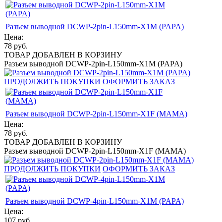
Разъем выводной DCWP-2pin-L150mm-X1M (PAPA)
Цена:
78
руб.
ТОВАР ДОБАВЛЕН В КОРЗИНУ
Разъем выводной DCWP-2pin-L150mm-X1M (PAPA)
ПРОДОЛЖИТЬ ПОКУПКИ
ОФОРМИТЬ ЗАКАЗ
Разъем выводной DCWP-2pin-L150mm-X1F (MAMA)
Цена:
78
руб.
ТОВАР ДОБАВЛЕН В КОРЗИНУ
Разъем выводной DCWP-2pin-L150mm-X1F (MAMA)
ПРОДОЛЖИТЬ ПОКУПКИ
ОФОРМИТЬ ЗАКАЗ
Разъем выводной DCWP-4pin-L150mm-X1M (PAPA)
Цена:
107
руб.