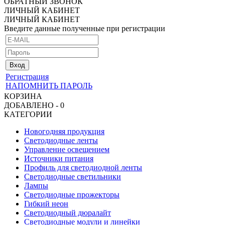
ОБРАТНЫЙ ЗВОНОК
ЛИЧНЫЙ КАБИНЕТ
ЛИЧНЫЙ КАБИНЕТ
Введите данные полученные при регистрации
Регистрация
НАПОМНИТЬ ПАРОЛЬ
КОРЗИНА
ДОБАВЛЕНО - 0
КАТЕГОРИИ
Новогодняя продукция
Светодиодные ленты
Управление освещением
Источники питания
Профиль для светодиодной ленты
Светодиодные светильники
Лампы
Светодиодные прожекторы
Гибкий неон
Светодиодный дюралайт
Светодиодные модули и линейки