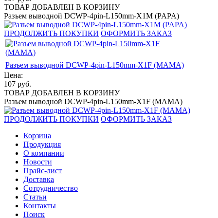
ТОВАР ДОБАВЛЕН В КОРЗИНУ
Разъем выводной DCWP-4pin-L150mm-X1M (PAPA)
ПРОДОЛЖИТЬ ПОКУПКИ
ОФОРМИТЬ ЗАКАЗ
Разъем выводной DCWP-4pin-L150mm-X1F (MAMA)
Цена:
107
руб.
ТОВАР ДОБАВЛЕН В КОРЗИНУ
Разъем выводной DCWP-4pin-L150mm-X1F (MAMA)
ПРОДОЛЖИТЬ ПОКУПКИ
ОФОРМИТЬ ЗАКАЗ
Корзина
Продукция
О компании
Новости
Прайс-лист
Доставка
Сотрудничество
Статьи
Контакты
Поиск