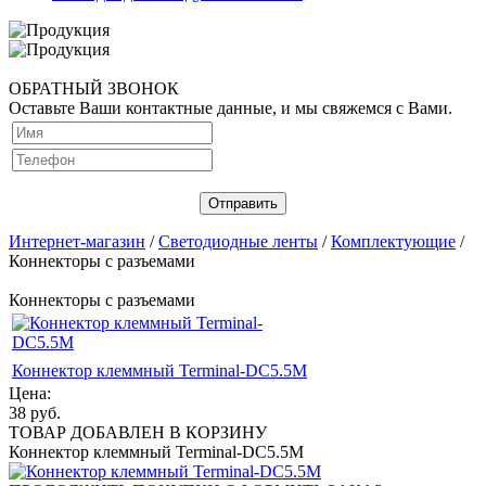
ОБРАТНЫЙ ЗВОНОК
Оставьте Ваши контактные данные, и мы свяжемся с Вами.
Интернет-магазин
/
Светодиодные ленты
/
Комплектующие
/
Коннекторы с разъемами
Коннекторы с разъемами
Коннектор клеммный Terminal-DC5.5M
Цена:
38
руб.
ТОВАР ДОБАВЛЕН В КОРЗИНУ
Коннектор клеммный Terminal-DC5.5M