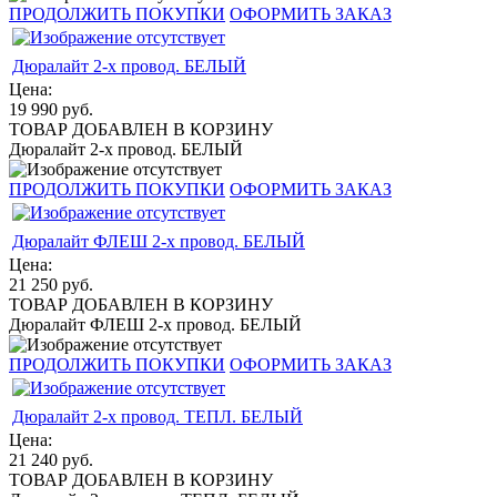
ПРОДОЛЖИТЬ ПОКУПКИ
ОФОРМИТЬ ЗАКАЗ
Дюралайт 2-х провод. БЕЛЫЙ
Цена:
19 990
руб.
ТОВАР ДОБАВЛЕН В КОРЗИНУ
Дюралайт 2-х провод. БЕЛЫЙ
ПРОДОЛЖИТЬ ПОКУПКИ
ОФОРМИТЬ ЗАКАЗ
Дюралайт ФЛЕШ 2-х провод. БЕЛЫЙ
Цена:
21 250
руб.
ТОВАР ДОБАВЛЕН В КОРЗИНУ
Дюралайт ФЛЕШ 2-х провод. БЕЛЫЙ
ПРОДОЛЖИТЬ ПОКУПКИ
ОФОРМИТЬ ЗАКАЗ
Дюралайт 2-х провод. ТЕПЛ. БЕЛЫЙ
Цена:
21 240
руб.
ТОВАР ДОБАВЛЕН В КОРЗИНУ