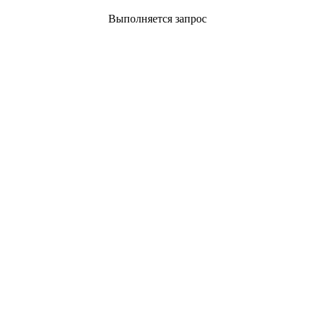
Выполняется запрос