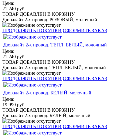
Цена:
21 240
руб.
ТОВАР ДОБАВЛЕН В КОРЗИНУ
Дюралайт 2-х провод. РОЗОВЫЙ, молочный
ПРОДОЛЖИТЬ ПОКУПКИ
ОФОРМИТЬ ЗАКАЗ
Дюралайт 2-х провод. ТЕПЛ. БЕЛЫЙ, молочный
Цена:
21 240
руб.
ТОВАР ДОБАВЛЕН В КОРЗИНУ
Дюралайт 2-х провод. ТЕПЛ. БЕЛЫЙ, молочный
ПРОДОЛЖИТЬ ПОКУПКИ
ОФОРМИТЬ ЗАКАЗ
Дюралайт 2-х провод. БЕЛЫЙ, молочный
Цена:
19 990
руб.
ТОВАР ДОБАВЛЕН В КОРЗИНУ
Дюралайт 2-х провод. БЕЛЫЙ, молочный
ПРОДОЛЖИТЬ ПОКУПКИ
ОФОРМИТЬ ЗАКАЗ