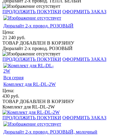
Дюралайт 2-х провод. ТЕПЛ. БЕЛЫЙ
ПРОДОЛЖИТЬ ПОКУПКИ
ОФОРМИТЬ ЗАКАЗ
Дюралайт 2-х провод. РОЗОВЫЙ
Цена:
21 240
руб.
ТОВАР ДОБАВЛЕН В КОРЗИНУ
Дюралайт 2-х провод. РОЗОВЫЙ
ПРОДОЛЖИТЬ ПОКУПКИ
ОФОРМИТЬ ЗАКАЗ
Вся серия
Комплект для RL-DL-2W
Цена:
430
руб.
ТОВАР ДОБАВЛЕН В КОРЗИНУ
Комплект для RL-DL-2W
ПРОДОЛЖИТЬ ПОКУПКИ
ОФОРМИТЬ ЗАКАЗ
Дюралайт 2-х провод. РОЗОВЫЙ, молочный