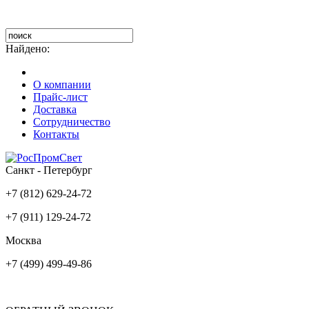
Найдено:
О компании
Прайс-лист
Доставка
Сотрудничество
Контакты
Санкт - Петербург
+7 (812) 629-24-72
+7 (911) 129-24-72
Москва
+7 (499) 499-49-86