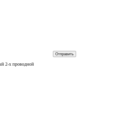
ый 2-х проводной