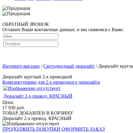
ОБРАТНЫЙ ЗВОНОК
Оставьте Ваши контактные данные, и мы свяжемся с Вами.
Интернет-магазин
/
Светодиодный дюралайт
/ Дюралайт кругл
Дюралайт круглый 2-х проводной
Комплектующие для 2-х проводного дюралайта
Дюралайт 2-х провод. КРАСНЫЙ
Цена:
17 930
руб.
ТОВАР ДОБАВЛЕН В КОРЗИНУ
Дюралайт 2-х провод. КРАСНЫЙ
ПРОДОЛЖИТЬ ПОКУПКИ
ОФОРМИТЬ ЗАКАЗ