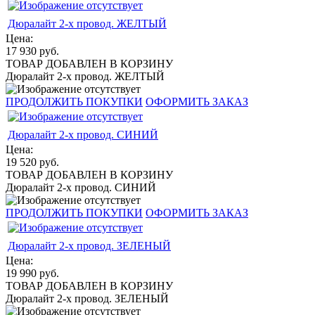
Дюралайт 2-х провод. ЖЕЛТЫЙ
Цена:
17 930
руб.
ТОВАР ДОБАВЛЕН В КОРЗИНУ
Дюралайт 2-х провод. ЖЕЛТЫЙ
ПРОДОЛЖИТЬ ПОКУПКИ
ОФОРМИТЬ ЗАКАЗ
Дюралайт 2-х провод. СИНИЙ
Цена:
19 520
руб.
ТОВАР ДОБАВЛЕН В КОРЗИНУ
Дюралайт 2-х провод. СИНИЙ
ПРОДОЛЖИТЬ ПОКУПКИ
ОФОРМИТЬ ЗАКАЗ
Дюралайт 2-х провод. ЗЕЛЕНЫЙ
Цена:
19 990
руб.
ТОВАР ДОБАВЛЕН В КОРЗИНУ
Дюралайт 2-х провод. ЗЕЛЕНЫЙ