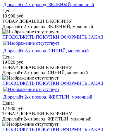
Дюралайт 2-х провод. ЗЕЛЕНЫЙ, молочный
Цена:
19 990
руб.
ТОВАР ДОБАВЛЕН В КОРЗИНУ
Дюралайт 2-х провод. ЗЕЛЕНЫЙ, молочный
ПРОДОЛЖИТЬ ПОКУПКИ
ОФОРМИТЬ ЗАКАЗ
Дюралайт 2-х провод. СИНИЙ, молочный
Цена:
19 520
руб.
ТОВАР ДОБАВЛЕН В КОРЗИНУ
Дюралайт 2-х провод. СИНИЙ, молочный
ПРОДОЛЖИТЬ ПОКУПКИ
ОФОРМИТЬ ЗАКАЗ
Дюралайт 2-х провод. ЖЕЛТЫЙ, молочный
Цена:
17 930
руб.
ТОВАР ДОБАВЛЕН В КОРЗИНУ
Дюралайт 2-х провод. ЖЕЛТЫЙ, молочный
ПРОДОЛЖИТЬ ПОКУПКИ
ОФОРМИТЬ ЗАКАЗ