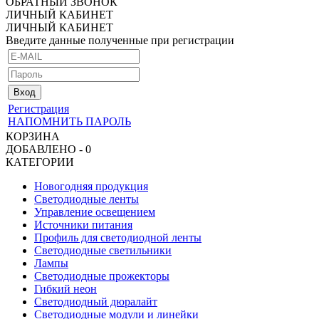
ОБРАТНЫЙ ЗВОНОК
ЛИЧНЫЙ КАБИНЕТ
ЛИЧНЫЙ КАБИНЕТ
Введите данные полученные при регистрации
Регистрация
НАПОМНИТЬ ПАРОЛЬ
КОРЗИНА
ДОБАВЛЕНО - 0
КАТЕГОРИИ
Новогодняя продукция
Светодиодные ленты
Управление освещением
Источники питания
Профиль для светодиодной ленты
Светодиодные светильники
Лампы
Светодиодные прожекторы
Гибкий неон
Светодиодный дюралайт
Светодиодные модули и линейки