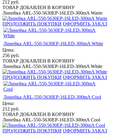
212
руб.
ТОВАР ДОБАВЛЕН В КОРЗИНУ
Линейка ARL-550-5630EP-16LED-300mA Warm
ПРОДОЛЖИТЬ ПОКУПКИ
ОФОРМИТЬ ЗАКАЗ
Линейка ARL-550-5630EP-16LED-300mA White
Цена:
256
руб.
ТОВАР ДОБАВЛЕН В КОРЗИНУ
Линейка ARL-550-5630EP-16LED-300mA White
ПРОДОЛЖИТЬ ПОКУПКИ
ОФОРМИТЬ ЗАКАЗ
Линейка ARL-550-5630EP-16LED-300mA Cool
Цена:
212
руб.
ТОВАР ДОБАВЛЕН В КОРЗИНУ
Линейка ARL-550-5630EP-16LED-300mA Cool
ПРОДОЛЖИТЬ ПОКУПКИ
ОФОРМИТЬ ЗАКАЗ