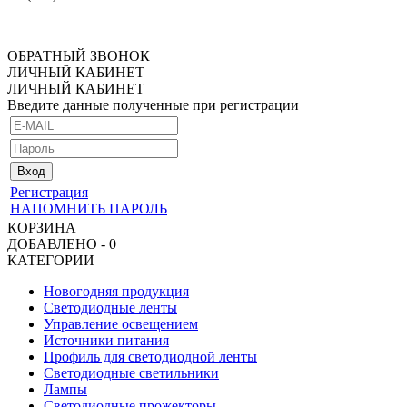
ОБРАТНЫЙ ЗВОНОК
ЛИЧНЫЙ КАБИНЕТ
ЛИЧНЫЙ КАБИНЕТ
Введите данные полученные при регистрации
Регистрация
НАПОМНИТЬ ПАРОЛЬ
КОРЗИНА
ДОБАВЛЕНО - 0
КАТЕГОРИИ
Новогодняя продукция
Светодиодные ленты
Управление освещением
Источники питания
Профиль для светодиодной ленты
Светодиодные светильники
Лампы
Светодиодные прожекторы