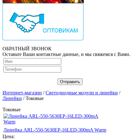
ОБРАТНЫЙ ЗВОНОК
Оставьте Ваши контактные данные, и мы свяжемся с Вами.
Интернет-магазин
/
Светодиодные модули и линейки
/
Линейки
/ Токовые
Токовые
Линейка ARL-550-5630EP-16LED-300mA Warm
Цена: