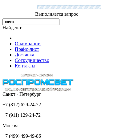
Выполняется запрос
Найдено:
О компании
Прайс-лист
Доставка
Сотрудничество
Контакты
Санкт - Петербург
+7 (812) 629-24-72
+7 (911) 129-24-72
Москва
+7 (499) 499-49-86