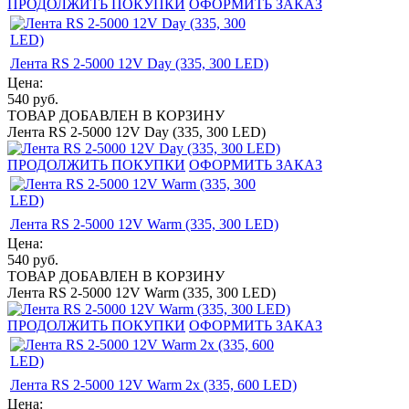
ПРОДОЛЖИТЬ ПОКУПКИ
ОФОРМИТЬ ЗАКАЗ
Лента RS 2-5000 12V Day (335, 300 LED)
Цена:
540
руб.
ТОВАР ДОБАВЛЕН В КОРЗИНУ
Лента RS 2-5000 12V Day (335, 300 LED)
ПРОДОЛЖИТЬ ПОКУПКИ
ОФОРМИТЬ ЗАКАЗ
Лента RS 2-5000 12V Warm (335, 300 LED)
Цена:
540
руб.
ТОВАР ДОБАВЛЕН В КОРЗИНУ
Лента RS 2-5000 12V Warm (335, 300 LED)
ПРОДОЛЖИТЬ ПОКУПКИ
ОФОРМИТЬ ЗАКАЗ
Лента RS 2-5000 12V Warm 2x (335, 600 LED)
Цена: