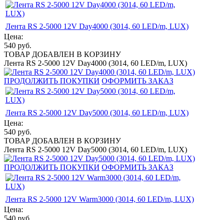
Лента RS 2-5000 12V Day4000 (3014, 60 LED/m, LUX)
Цена:
540
руб.
ТОВАР ДОБАВЛЕН В КОРЗИНУ
Лента RS 2-5000 12V Day4000 (3014, 60 LED/m, LUX)
ПРОДОЛЖИТЬ ПОКУПКИ
ОФОРМИТЬ ЗАКАЗ
Лента RS 2-5000 12V Day5000 (3014, 60 LED/m, LUX)
Цена:
540
руб.
ТОВАР ДОБАВЛЕН В КОРЗИНУ
Лента RS 2-5000 12V Day5000 (3014, 60 LED/m, LUX)
ПРОДОЛЖИТЬ ПОКУПКИ
ОФОРМИТЬ ЗАКАЗ
Лента RS 2-5000 12V Warm3000 (3014, 60 LED/m, LUX)
Цена:
540
руб.