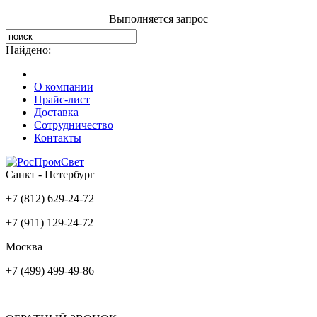
Выполняется запрос
Найдено:
О компании
Прайс-лист
Доставка
Сотрудничество
Контакты
Санкт - Петербург
+7 (812) 629-24-72
+7 (911) 129-24-72
Москва
+7 (499) 499-49-86