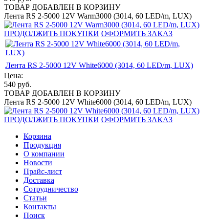
ТОВАР ДОБАВЛЕН В КОРЗИНУ
Лента RS 2-5000 12V Warm3000 (3014, 60 LED/m, LUX)
ПРОДОЛЖИТЬ ПОКУПКИ
ОФОРМИТЬ ЗАКАЗ
Лента RS 2-5000 12V White6000 (3014, 60 LED/m, LUX)
Цена:
540
руб.
ТОВАР ДОБАВЛЕН В КОРЗИНУ
Лента RS 2-5000 12V White6000 (3014, 60 LED/m, LUX)
ПРОДОЛЖИТЬ ПОКУПКИ
ОФОРМИТЬ ЗАКАЗ
Корзина
Продукция
О компании
Новости
Прайс-лист
Доставка
Сотрудничество
Статьи
Контакты
Поиск