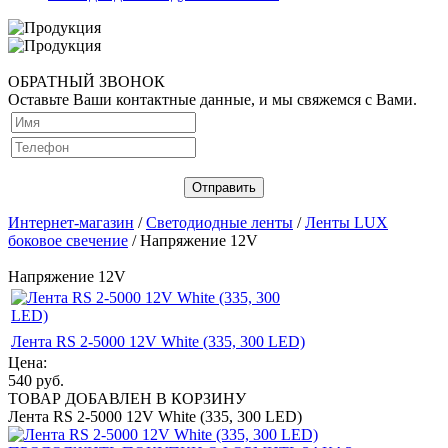
ОБРАТНЫЙ ЗВОНОК
Оставьте Ваши контактные данные, и мы свяжемся с Вами.
Интернет-магазин
/
Светодиодные ленты
/
Ленты LUX
боковое свечение
/ Напряжение 12V
Напряжение 12V
Лента RS 2-5000 12V White (335, 300 LED)
Цена:
540
руб.
ТОВАР ДОБАВЛЕН В КОРЗИНУ
Лента RS 2-5000 12V White (335, 300 LED)