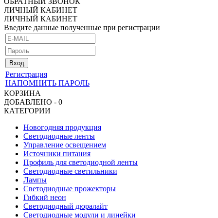
ОБРАТНЫЙ ЗВОНОК
ЛИЧНЫЙ КАБИНЕТ
ЛИЧНЫЙ КАБИНЕТ
Введите данные полученные при регистрации
Регистрация
НАПОМНИТЬ ПАРОЛЬ
КОРЗИНА
ДОБАВЛЕНО - 0
КАТЕГОРИИ
Новогодняя продукция
Светодиодные ленты
Управление освещением
Источники питания
Профиль для светодиодной ленты
Светодиодные светильники
Лампы
Светодиодные прожекторы
Гибкий неон
Светодиодный дюралайт
Светодиодные модули и линейки