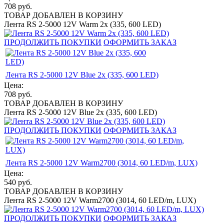
708
руб.
ТОВАР ДОБАВЛЕН В КОРЗИНУ
Лента RS 2-5000 12V Warm 2x (335, 600 LED)
ПРОДОЛЖИТЬ ПОКУПКИ
ОФОРМИТЬ ЗАКАЗ
Лента RS 2-5000 12V Blue 2x (335, 600 LED)
Цена:
708
руб.
ТОВАР ДОБАВЛЕН В КОРЗИНУ
Лента RS 2-5000 12V Blue 2x (335, 600 LED)
ПРОДОЛЖИТЬ ПОКУПКИ
ОФОРМИТЬ ЗАКАЗ
Лента RS 2-5000 12V Warm2700 (3014, 60 LED/m, LUX)
Цена:
540
руб.
ТОВАР ДОБАВЛЕН В КОРЗИНУ
Лента RS 2-5000 12V Warm2700 (3014, 60 LED/m, LUX)
ПРОДОЛЖИТЬ ПОКУПКИ
ОФОРМИТЬ ЗАКАЗ