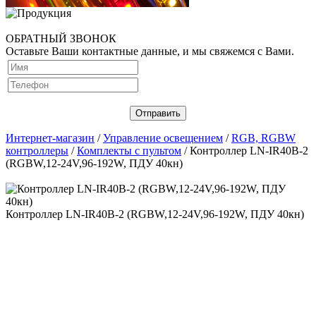
ОБРАТНЫЙ ЗВОНОК
Оставьте Ваши контактные данные, и мы свяжемся с Вами.
Интернет-магазин
/
Управление освещением
/
RGB, RGBW
контроллеры
/
Комплекты с пультом
/ Контроллер LN-IR40B-2
(RGBW,12-24V,96-192W, ПДУ 40кн)
Контроллер LN-IR40B-2 (RGBW,12-24V,96-192W, ПДУ 40кн)