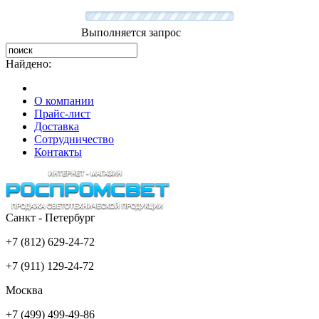
Выполняется запрос
Найдено:
О компании
Прайс-лист
Доставка
Сотрудничество
Контакты
Санкт - Петербург
+7 (812) 629-24-72
+7 (911) 129-24-72
Москва
+7 (499) 499-49-86