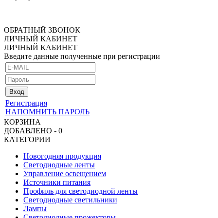
ОБРАТНЫЙ ЗВОНОК
ЛИЧНЫЙ КАБИНЕТ
ЛИЧНЫЙ КАБИНЕТ
Введите данные полученные при регистрации
Регистрация
НАПОМНИТЬ ПАРОЛЬ
КОРЗИНА
ДОБАВЛЕНО - 0
КАТЕГОРИИ
Новогодняя продукция
Светодиодные ленты
Управление освещением
Источники питания
Профиль для светодиодной ленты
Светодиодные светильники
Лампы
Светодиодные прожекторы