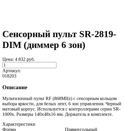
Сенсорный пульт SR-2819-
DIM (диммер 6 зон)
Цена:
4 832
руб.
Артикул:
018203
Описание
Мультизонный пульт RF (868MHz) с сенсорным кольцом
выбора яркости, для белых лент, 6 зон управления. Черный
матовый корпус. Используется с контроллерами серии SR-
1009x. Размеры 140х48х16 мм. Держатель в комплекте.
Характеристики
Форма
Прямоугольный