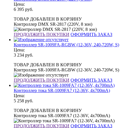
Цена:
6 395
руб.
ТОВАР ДОБАВЛЕН В КОРЗИНУ
Контроллер DMX SR-2817 (220V, 8 зон)
ПРОДОЛЖИТЬ ПОКУПКИ
ОФОРМИТЬ ЗАКАЗ
Контроллер SR-1009FA-RGBW (12-36V, 240-720W, S)
Цена:
3 234
руб.
ТОВАР ДОБАВЛЕН В КОРЗИНУ
Контроллер SR-1009FA-RGBW (12-36V, 240-720W, S)
ПРОДОЛЖИТЬ ПОКУПКИ
ОФОРМИТЬ ЗАКАЗ
Контроллер тока SR-1009FA7 (12-36V, 4x700mA)
Цена:
5 258
руб.
ТОВАР ДОБАВЛЕН В КОРЗИНУ
Контроллер тока SR-1009FA7 (12-36V, 4x700mA)
ПРОДОЛЖИТЬ ПОКУПКИ
ОФОРМИТЬ ЗАКАЗ