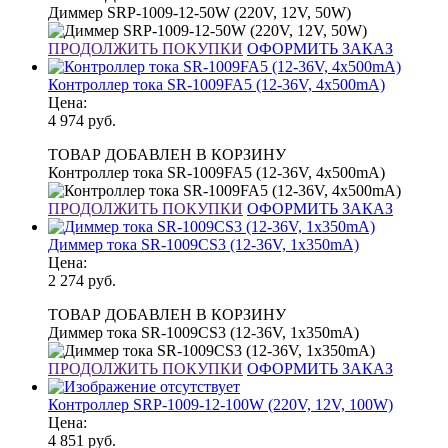
Диммер SRP-1009-12-50W (220V, 12V, 50W)
ПРОДОЛЖИТЬ ПОКУПКИ
ОФОРМИТЬ ЗАКАЗ
Контроллер тока SR-1009FA5 (12-36V, 4x500mA)
Цена:
4 974
руб.
ТОВАР ДОБАВЛЕН В КОРЗИНУ
Контроллер тока SR-1009FA5 (12-36V, 4x500mA)
ПРОДОЛЖИТЬ ПОКУПКИ
ОФОРМИТЬ ЗАКАЗ
Диммер тока SR-1009CS3 (12-36V, 1x350mA)
Цена:
2 274
руб.
ТОВАР ДОБАВЛЕН В КОРЗИНУ
Диммер тока SR-1009CS3 (12-36V, 1x350mA)
ПРОДОЛЖИТЬ ПОКУПКИ
ОФОРМИТЬ ЗАКАЗ
Контроллер SRP-1009-12-100W (220V, 12V, 100W)
Цена:
4 851
руб.