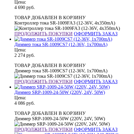
Цена:
4 690
руб.
ТОВАР ДОБАВЛЕН В КОРЗИНУ
Контроллер тока SR-1009FA3 (12-36V, 4x350mA)
ПРОДОЛЖИТЬ ПОКУПКИ
ОФОРМИТЬ ЗАКАЗ
Диммер тока SR-1009CS7 (12-36V, 1x700mA)
Цена:
2 274
руб.
ТОВАР ДОБАВЛЕН В КОРЗИНУ
Диммер тока SR-1009CS7 (12-36V, 1x700mA)
ПРОДОЛЖИТЬ ПОКУПКИ
ОФОРМИТЬ ЗАКАЗ
Диммер SRP-1009-24-50W (220V, 24V, 50W)
Цена:
4 086
руб.
ТОВАР ДОБАВЛЕН В КОРЗИНУ
Диммер SRP-1009-24-50W (220V, 24V, 50W)
ПРОДОЛЖИТЬ ПОКУПКИ
ОФОРМИТЬ ЗАКАЗ