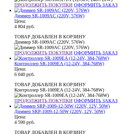
ПРОДОЛЖИТЬ ПОКУПКИ
ОФОРМИТЬ ЗАКАЗ
Диммер SR-1009AC (220V, 576W)
Цена:
4 804
руб.
ТОВАР ДОБАВЛЕН В КОРЗИНУ
Диммер SR-1009AC (220V, 576W)
ПРОДОЛЖИТЬ ПОКУПКИ
ОФОРМИТЬ ЗАКАЗ
Контроллер SR-1009EA (12-24V, 384-768W)
Цена:
6 040
руб.
ТОВАР ДОБАВЛЕН В КОРЗИНУ
Контроллер SR-1009EA (12-24V, 384-768W)
ПРОДОЛЖИТЬ ПОКУПКИ
ОФОРМИТЬ ЗАКАЗ
Диммер SRP-1009-12-50W (220V, 12V, 50W)
Цена:
4 590
руб.
ТОВАР ДОБАВЛЕН В КОРЗИНУ