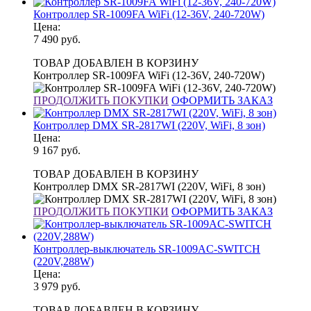
Контроллер SR-1009FA WiFi (12-36V, 240-720W)
Цена:
7 490
руб.
ТОВАР ДОБАВЛЕН В КОРЗИНУ
Контроллер SR-1009FA WiFi (12-36V, 240-720W)
ПРОДОЛЖИТЬ ПОКУПКИ
ОФОРМИТЬ ЗАКАЗ
Контроллер DMX SR-2817WI (220V, WiFi, 8 зон)
Цена:
9 167
руб.
ТОВАР ДОБАВЛЕН В КОРЗИНУ
Контроллер DMX SR-2817WI (220V, WiFi, 8 зон)
ПРОДОЛЖИТЬ ПОКУПКИ
ОФОРМИТЬ ЗАКАЗ
Контроллер-выключатель SR-1009AC-SWITCH
(220V,288W)
Цена:
3 979
руб.
ТОВАР ДОБАВЛЕН В КОРЗИНУ