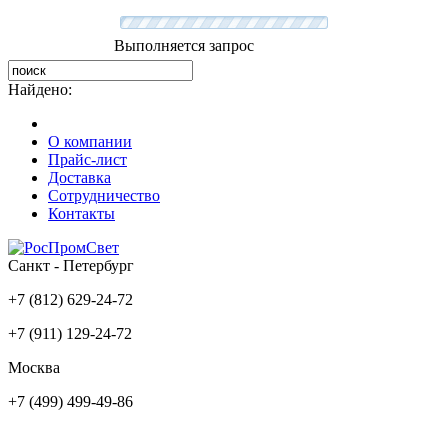
Выполняется запрос
Найдено:
О компании
Прайс-лист
Доставка
Сотрудничество
Контакты
Санкт - Петербург
+7 (812) 629-24-72
+7 (911) 129-24-72
Москва
+7 (499) 499-49-86