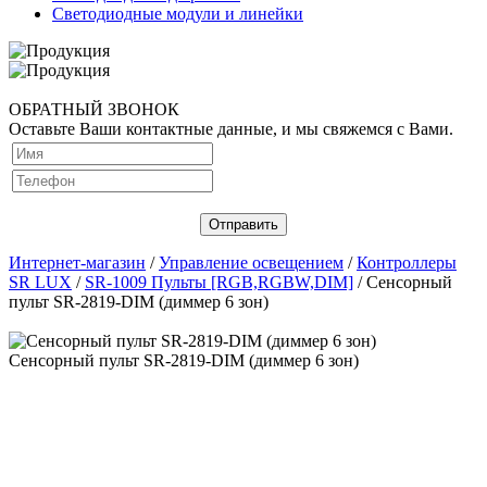
Светодиодные модули и линейки
ОБРАТНЫЙ ЗВОНОК
Оставьте Ваши контактные данные, и мы свяжемся с Вами.
Интернет-магазин
/
Управление освещением
/
Контроллеры
SR LUX
/
SR-1009 Пульты [RGB,RGBW,DIM]
/ Сенсорный
пульт SR-2819-DIM (диммер 6 зон)
Сенсорный пульт SR-2819-DIM (диммер 6 зон)