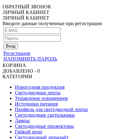
ОБРАТНЫЙ ЗВОНОК
ЛИЧНЫЙ КАБИНЕТ
ЛИЧНЫЙ КАБИНЕТ
Введите данные полученные при регистрации
Регистрация
НАПОМНИТЬ ПАРОЛЬ
КОРЗИНА
ДОБАВЛЕНО - 0
КАТЕГОРИИ
Новогодняя продукция
Светодиодные ленты
Управление освещением
Источники питания
Профиль для светодиодной ленты
Светодиодные светильники
Лампы
Светодиодные прожекторы
Гибкий неон
Светодиодный дюралайт