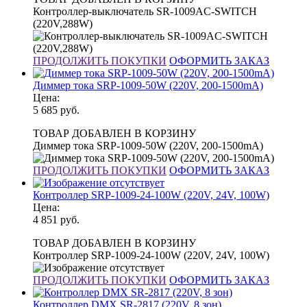
Контроллер-выключатель SR-1009AC-SWITCH
(220V,288W)
ПРОДОЛЖИТЬ ПОКУПКИ
ОФОРМИТЬ ЗАКАЗ
Диммер тока SRP-1009-50W (220V, 200-1500mA)
Цена:
5 685
руб.
ТОВАР ДОБАВЛЕН В КОРЗИНУ
Диммер тока SRP-1009-50W (220V, 200-1500mA)
ПРОДОЛЖИТЬ ПОКУПКИ
ОФОРМИТЬ ЗАКАЗ
Контроллер SRP-1009-24-100W (220V, 24V, 100W)
Цена:
4 851
руб.
ТОВАР ДОБАВЛЕН В КОРЗИНУ
Контроллер SRP-1009-24-100W (220V, 24V, 100W)
ПРОДОЛЖИТЬ ПОКУПКИ
ОФОРМИТЬ ЗАКАЗ
Контроллер DMX SR-2817 (220V, 8 зон)