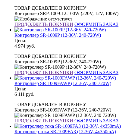
ТОВАР ДОБАВЛЕН В КОРЗИНУ
Контроллер SRP-1009-12-100W (220V, 12V, 100W)
ПРОДОЛЖИТЬ ПОКУПКИ
ОФОРМИТЬ ЗАКАЗ
Контроллер SR-1009P (12-36V, 240-720W)
Цена:
4 974
руб.
ТОВАР ДОБАВЛЕН В КОРЗИНУ
Контроллер SR-1009P (12-36V, 240-720W)
ПРОДОЛЖИТЬ ПОКУПКИ
ОФОРМИТЬ ЗАКАЗ
Контроллер SR-1009FAWP (12-36V, 240-720W)
Цена:
6 111
руб.
ТОВАР ДОБАВЛЕН В КОРЗИНУ
Контроллер SR-1009FAWP (12-36V, 240-720W)
ПРОДОЛЖИТЬ ПОКУПКИ
ОФОРМИТЬ ЗАКАЗ
Контроллер тока SR-1009FA3 (12-36V, 4x350mA)