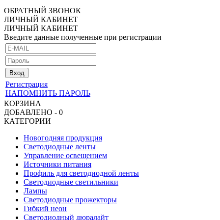
ОБРАТНЫЙ ЗВОНОК
ЛИЧНЫЙ КАБИНЕТ
ЛИЧНЫЙ КАБИНЕТ
Введите данные полученные при регистрации
Регистрация
НАПОМНИТЬ ПАРОЛЬ
КОРЗИНА
ДОБАВЛЕНО - 0
КАТЕГОРИИ
Новогодняя продукция
Светодиодные ленты
Управление освещением
Источники питания
Профиль для светодиодной ленты
Светодиодные светильники
Лампы
Светодиодные прожекторы
Гибкий неон
Светодиодный дюралайт