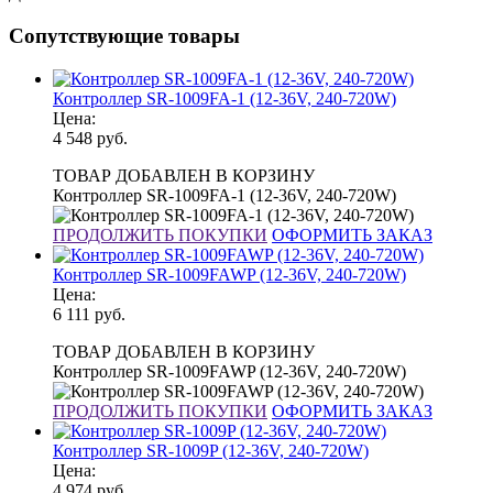
Сопутствующие товары
Контроллер SR-1009FA-1 (12-36V, 240-720W)
Цена:
4 548
руб.
ТОВАР ДОБАВЛЕН В КОРЗИНУ
Контроллер SR-1009FA-1 (12-36V, 240-720W)
ПРОДОЛЖИТЬ ПОКУПКИ
ОФОРМИТЬ ЗАКАЗ
Контроллер SR-1009FAWP (12-36V, 240-720W)
Цена:
6 111
руб.
ТОВАР ДОБАВЛЕН В КОРЗИНУ
Контроллер SR-1009FAWP (12-36V, 240-720W)
ПРОДОЛЖИТЬ ПОКУПКИ
ОФОРМИТЬ ЗАКАЗ
Контроллер SR-1009P (12-36V, 240-720W)
Цена:
4 974
руб.