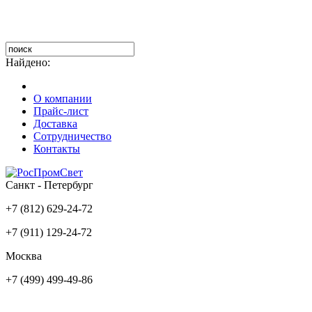
Найдено:
О компании
Прайс-лист
Доставка
Сотрудничество
Контакты
Санкт - Петербург
+7 (812) 629-24-72
+7 (911) 129-24-72
Москва
+7 (499) 499-49-86