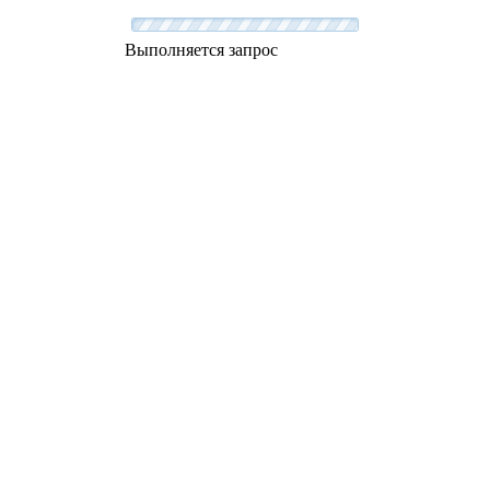
Выполняется запрос