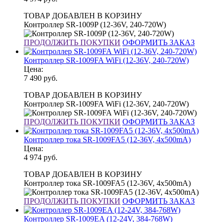
ТОВАР ДОБАВЛЕН В КОРЗИНУ
Контроллер SR-1009P (12-36V, 240-720W)
ПРОДОЛЖИТЬ ПОКУПКИ
ОФОРМИТЬ ЗАКАЗ
Контроллер SR-1009FA WiFi (12-36V, 240-720W)
Цена:
7 490
руб.
ТОВАР ДОБАВЛЕН В КОРЗИНУ
Контроллер SR-1009FA WiFi (12-36V, 240-720W)
ПРОДОЛЖИТЬ ПОКУПКИ
ОФОРМИТЬ ЗАКАЗ
Контроллер тока SR-1009FA5 (12-36V, 4x500mA)
Цена:
4 974
руб.
ТОВАР ДОБАВЛЕН В КОРЗИНУ
Контроллер тока SR-1009FA5 (12-36V, 4x500mA)
ПРОДОЛЖИТЬ ПОКУПКИ
ОФОРМИТЬ ЗАКАЗ
Контроллер SR-1009EA (12-24V, 384-768W)