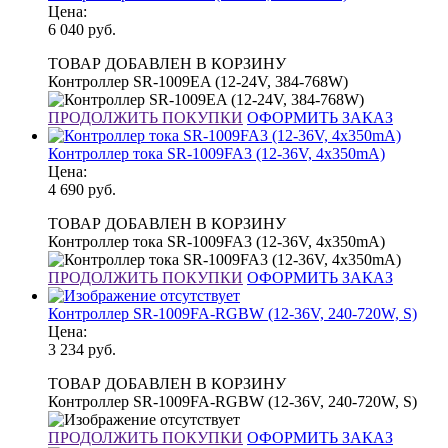
Цена:
6 040
руб.
ТОВАР ДОБАВЛЕН В КОРЗИНУ
Контроллер SR-1009EA (12-24V, 384-768W)
ПРОДОЛЖИТЬ ПОКУПКИ
ОФОРМИТЬ ЗАКАЗ
Контроллер тока SR-1009FA3 (12-36V, 4x350mA)
Цена:
4 690
руб.
ТОВАР ДОБАВЛЕН В КОРЗИНУ
Контроллер тока SR-1009FA3 (12-36V, 4x350mA)
ПРОДОЛЖИТЬ ПОКУПКИ
ОФОРМИТЬ ЗАКАЗ
Контроллер SR-1009FA-RGBW (12-36V, 240-720W, S)
Цена:
3 234
руб.
ТОВАР ДОБАВЛЕН В КОРЗИНУ
Контроллер SR-1009FA-RGBW (12-36V, 240-720W, S)
ПРОДОЛЖИТЬ ПОКУПКИ
ОФОРМИТЬ ЗАКАЗ