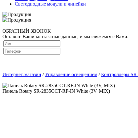
Светодиодные модули и линейки
ОБРАТНЫЙ ЗВОНОК
Оставьте Ваши контактные данные, и мы свяжемся с Вами.
Интернет-магазин
/
Управление освещением
/
Контроллеры SR
Панель Rotary SR-2835CCT-RF-IN White (3V, MIX)