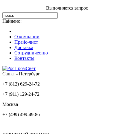
Выполняется запрос
Найдено:
О компании
Прайс-лист
Доставка
Сотрудничество
Контакты
Санкт - Петербург
+7 (812) 629-24-72
+7 (911) 129-24-72
Москва
+7 (499) 499-49-86