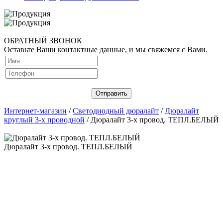
ОБРАТНЫЙ ЗВОНОК
Оставьте Ваши контактные данные, и мы свяжемся с Вами.
Интернет-магазин
/
Светодиодный дюралайт
/
Дюралайт
круглый 3-х проводной
/ Дюралайт 3-х провод. ТЕПЛ.БЕЛЫЙ
Дюралайт 3-х провод. ТЕПЛ.БЕЛЫЙ