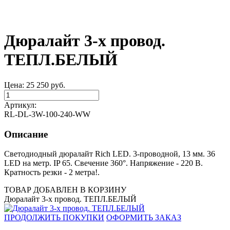
Дюралайт 3-х провод.
ТЕПЛ.БЕЛЫЙ
Цена:
25 250
руб.
Артикул:
RL-DL-3W-100-240-WW
Описание
Светодиодный дюралайт Rich LED. 3-проводной, 13 мм. 36
LED на метр. IP 65. Свечение 360°. Напряжение - 220 В.
Кратность резки - 2 метра!.
ТОВАР ДОБАВЛЕН В КОРЗИНУ
Дюралайт 3-х провод. ТЕПЛ.БЕЛЫЙ
ПРОДОЛЖИТЬ ПОКУПКИ
ОФОРМИТЬ ЗАКАЗ