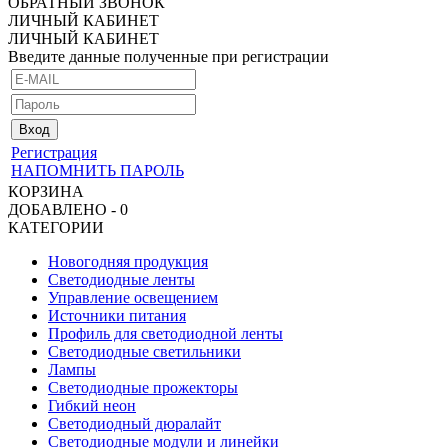
ОБРАТНЫЙ ЗВОНОК
ЛИЧНЫЙ КАБИНЕТ
ЛИЧНЫЙ КАБИНЕТ
Введите данные полученные при регистрации
Регистрация
НАПОМНИТЬ ПАРОЛЬ
КОРЗИНА
ДОБАВЛЕНО - 0
КАТЕГОРИИ
Новогодняя продукция
Светодиодные ленты
Управление освещением
Источники питания
Профиль для светодиодной ленты
Светодиодные светильники
Лампы
Светодиодные прожекторы
Гибкий неон
Светодиодный дюралайт
Светодиодные модули и линейки