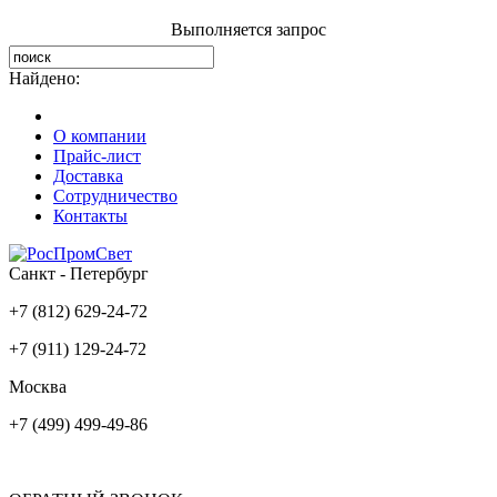
Выполняется запрос
Найдено:
О компании
Прайс-лист
Доставка
Сотрудничество
Контакты
Санкт - Петербург
+7 (812) 629-24-72
+7 (911) 129-24-72
Москва
+7 (499) 499-49-86