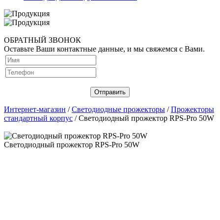
ОБРАТНЫЙ ЗВОНОК
Оставьте Ваши контактные данные, и мы свяжемся с Вами.
Интернет-магазин
/
Светодиодные прожекторы
/
Прожекторы
стандартный корпус
/ Светодиодный прожектор RPS-Pro 50W
Светодиодный прожектор RPS-Pro 50W