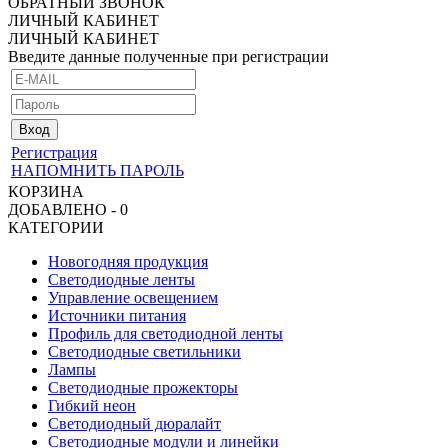
ОБРАТНЫЙ ЗВОНОК
ЛИЧНЫЙ КАБИНЕТ
ЛИЧНЫЙ КАБИНЕТ
Введите данные полученные при регистрации
Регистрация
НАПОМНИТЬ ПАРОЛЬ
КОРЗИНА
ДОБАВЛЕНО - 0
КАТЕГОРИИ
Новогодняя продукция
Светодиодные ленты
Управление освещением
Источники питания
Профиль для светодиодной ленты
Светодиодные светильники
Лампы
Светодиодные прожекторы
Гибкий неон
Светодиодный дюралайт
Светодиодные модули и линейки