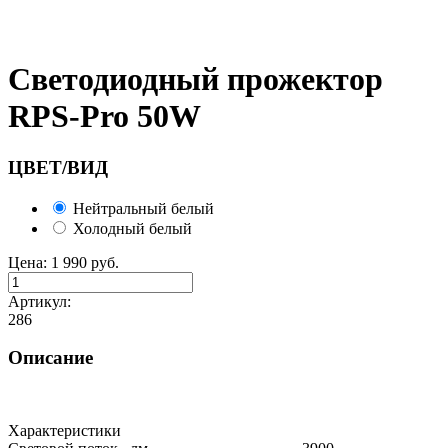
Светодиодный прожектор
RPS-Pro 50W
ЦВЕТ/ВИД
Нейтральный белый
Холодный белый
Цена:
1 990
руб.
Артикул:
286
Описание
Характеристики