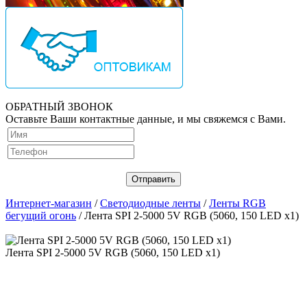
ОБРАТНЫЙ ЗВОНОК
Оставьте Ваши контактные данные, и мы свяжемся с Вами.
Интернет-магазин
/
Светодиодные ленты
/
Ленты RGB
бегущий огонь
/ Лента SPI 2-5000 5V RGB (5060, 150 LED x1)
Лента SPI 2-5000 5V RGB (5060, 150 LED x1)