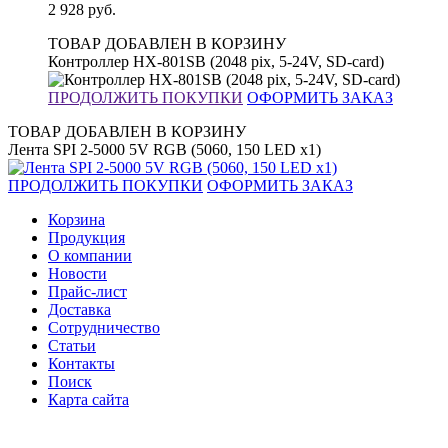
2 928
руб.
ТОВАР ДОБАВЛЕН В КОРЗИНУ
Контроллер HX-801SB (2048 pix, 5-24V, SD-card)
ПРОДОЛЖИТЬ ПОКУПКИ
ОФОРМИТЬ ЗАКАЗ
ТОВАР ДОБАВЛЕН В КОРЗИНУ
Лента SPI 2-5000 5V RGB (5060, 150 LED x1)
ПРОДОЛЖИТЬ ПОКУПКИ
ОФОРМИТЬ ЗАКАЗ
Корзина
Продукция
О компании
Новости
Прайс-лист
Доставка
Сотрудничество
Статьи
Контакты
Поиск
Карта сайта