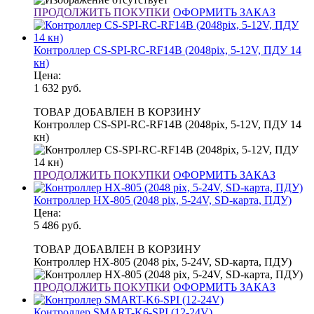
ПРОДОЛЖИТЬ ПОКУПКИ
ОФОРМИТЬ ЗАКАЗ
Контроллер CS-SPI-RC-RF14B (2048pix, 5-12V, ПДУ 14
кн)
Цена:
1 632
руб.
ТОВАР ДОБАВЛЕН В КОРЗИНУ
Контроллер CS-SPI-RC-RF14B (2048pix, 5-12V, ПДУ 14
кн)
ПРОДОЛЖИТЬ ПОКУПКИ
ОФОРМИТЬ ЗАКАЗ
Контроллер HX-805 (2048 pix, 5-24V, SD-карта, ПДУ)
Цена:
5 486
руб.
ТОВАР ДОБАВЛЕН В КОРЗИНУ
Контроллер HX-805 (2048 pix, 5-24V, SD-карта, ПДУ)
ПРОДОЛЖИТЬ ПОКУПКИ
ОФОРМИТЬ ЗАКАЗ
Контроллер SMART-K6-SPI (12-24V)