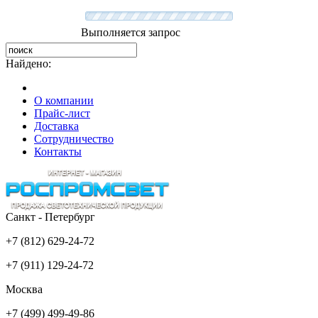
Выполняется запрос
Найдено:
О компании
Прайс-лист
Доставка
Сотрудничество
Контакты
Санкт - Петербург
+7 (812) 629-24-72
+7 (911) 129-24-72
Москва
+7 (499) 499-49-86