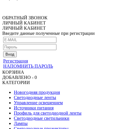
ОБРАТНЫЙ ЗВОНОК
ЛИЧНЫЙ КАБИНЕТ
ЛИЧНЫЙ КАБИНЕТ
Введите данные полученные при регистрации
Регистрация
НАПОМНИТЬ ПАРОЛЬ
КОРЗИНА
ДОБАВЛЕНО - 0
КАТЕГОРИИ
Новогодняя продукция
Светодиодные ленты
Управление освещением
Источники питания
Профиль для светодиодной ленты
Светодиодные светильники
Лампы
Светодиодные прожекторы