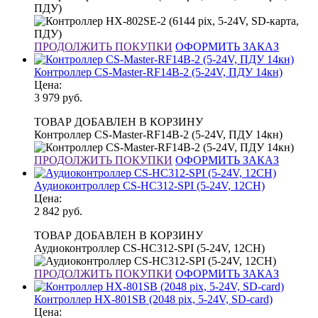
ПДУ)
ПРОДОЛЖИТЬ ПОКУПКИ
ОФОРМИТЬ ЗАКАЗ
Контроллер CS-Master-RF14B-2 (5-24V, ПДУ 14кн)
Цена:
3 979
руб.
ТОВАР ДОБАВЛЕН В КОРЗИНУ
Контроллер CS-Master-RF14B-2 (5-24V, ПДУ 14кн)
ПРОДОЛЖИТЬ ПОКУПКИ
ОФОРМИТЬ ЗАКАЗ
Аудиоконтроллер CS-HC312-SPI (5-24V, 12CH)
Цена:
2 842
руб.
ТОВАР ДОБАВЛЕН В КОРЗИНУ
Аудиоконтроллер CS-HC312-SPI (5-24V, 12CH)
ПРОДОЛЖИТЬ ПОКУПКИ
ОФОРМИТЬ ЗАКАЗ
Контроллер HX-801SB (2048 pix, 5-24V, SD-card)
Цена: