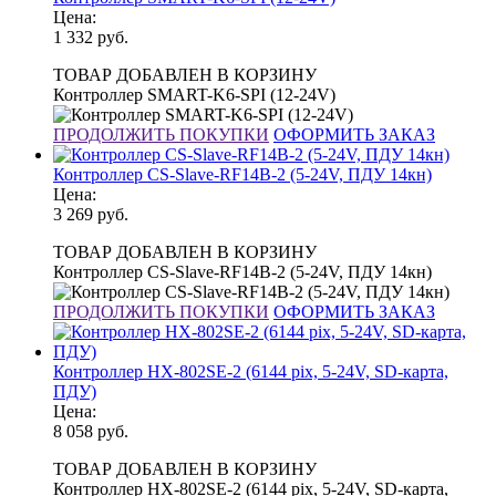
Цена:
1 332
руб.
ТОВАР ДОБАВЛЕН В КОРЗИНУ
Контроллер SMART-K6-SPI (12-24V)
ПРОДОЛЖИТЬ ПОКУПКИ
ОФОРМИТЬ ЗАКАЗ
Контроллер CS-Slave-RF14B-2 (5-24V, ПДУ 14кн)
Цена:
3 269
руб.
ТОВАР ДОБАВЛЕН В КОРЗИНУ
Контроллер CS-Slave-RF14B-2 (5-24V, ПДУ 14кн)
ПРОДОЛЖИТЬ ПОКУПКИ
ОФОРМИТЬ ЗАКАЗ
Контроллер HX-802SE-2 (6144 pix, 5-24V, SD-карта,
ПДУ)
Цена:
8 058
руб.
ТОВАР ДОБАВЛЕН В КОРЗИНУ
Контроллер HX-802SE-2 (6144 pix, 5-24V, SD-карта,