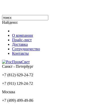
Найдено:
О компании
Прайс-лист
Доставка
Сотрудничество
Контакты
Санкт - Петербург
+7 (812) 629-24-72
+7 (911) 129-24-72
Москва
+7 (499) 499-49-86