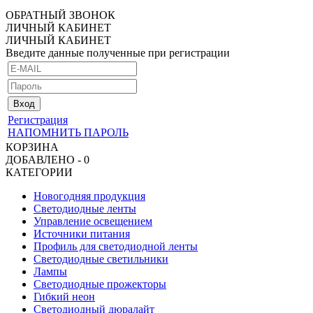
ОБРАТНЫЙ ЗВОНОК
ЛИЧНЫЙ КАБИНЕТ
ЛИЧНЫЙ КАБИНЕТ
Введите данные полученные при регистрации
Регистрация
НАПОМНИТЬ ПАРОЛЬ
КОРЗИНА
ДОБАВЛЕНО - 0
КАТЕГОРИИ
Новогодняя продукция
Светодиодные ленты
Управление освещением
Источники питания
Профиль для светодиодной ленты
Светодиодные светильники
Лампы
Светодиодные прожекторы
Гибкий неон
Светодиодный дюралайт