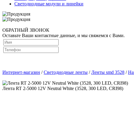
Светодиодные модули и линейки
ОБРАТНЫЙ ЗВОНОК
Оставьте Ваши контактные данные, и мы свяжемся с Вами.
Интернет-магазин
/
Светодиодные ленты
/
Ленты smd 3528
/
На
Лента RT 2-5000 12V Neutral White (3528, 300 LED, CRI98)