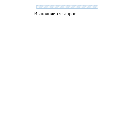
Выполняется запрос