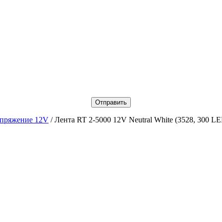
пряжение 12V
/ Лента RT 2-5000 12V Neutral White (3528, 300 L