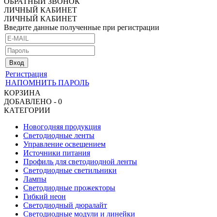
ОБРАТНЫЙ ЗВОНОК
ЛИЧНЫЙ КАБИНЕТ
ЛИЧНЫЙ КАБИНЕТ
Введите данные полученные при регистрации
Регистрация
НАПОМНИТЬ ПАРОЛЬ
КОРЗИНА
ДОБАВЛЕНО - 0
КАТЕГОРИИ
Новогодняя продукция
Светодиодные ленты
Управление освещением
Источники питания
Профиль для светодиодной ленты
Светодиодные светильники
Лампы
Светодиодные прожекторы
Гибкий неон
Светодиодный дюралайт
Светодиодные модули и линейки