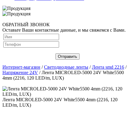
ОБРАТНЫЙ ЗВОНОК
Оставьте Ваши контактные данные, и мы свяжемся с Вами.
Интернет-магазин
/
Светодиодные ленты
/
Лента smd 2216
/
Напряжение 24V
/ Лента MICROLED-5000 24V White5500
4mm (2216, 120 LED/m, LUX)
Лента MICROLED-5000 24V White5500 4mm (2216, 120
LED/m, LUX)