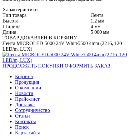
Характеристики
Тип товара
Лента
Высота
1,2 мм
Ширина
4 мм
Длина
5 000 мм
ТОВАР ДОБАВЛЕН В КОРЗИНУ
Лента MICROLED-5000 24V White5500 4mm (2216, 120
LED/m, LUX)
ПРОДОЛЖИТЬ ПОКУПКИ
ОФОРМИТЬ ЗАКАЗ
Корзина
Продукция
О компании
Новости
Прайс-лист
Доставка
Сотрудничество
Статьи
Контакты
Поиск
Карта сайта