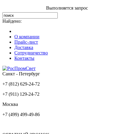
Выполняется запрос
Найдено:
О компании
Прайс-лист
Доставка
Сотрудничество
Контакты
Санкт - Петербург
+7 (812) 629-24-72
+7 (911) 129-24-72
Москва
+7 (499) 499-49-86