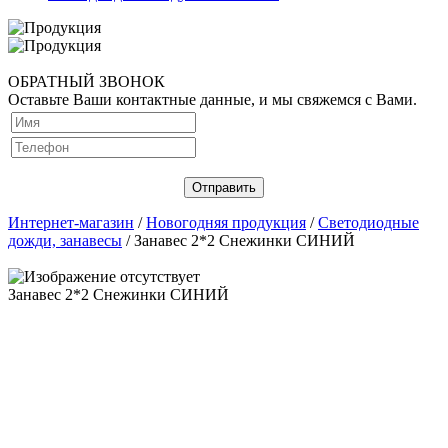
ОБРАТНЫЙ ЗВОНОК
Оставьте Ваши контактные данные, и мы свяжемся с Вами.
Интернет-магазин
/
Новогодняя продукция
/
Светодиодные
дожди, занавесы
/ Занавес 2*2 Снежинки СИНИЙ
Занавес 2*2 Снежинки СИНИЙ