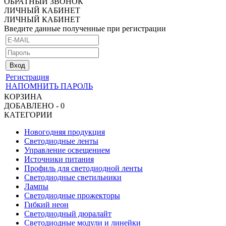
ОБРАТНЫЙ ЗВОНОК
ЛИЧНЫЙ КАБИНЕТ
ЛИЧНЫЙ КАБИНЕТ
Введите данные полученные при регистрации
Регистрация
НАПОМНИТЬ ПАРОЛЬ
КОРЗИНА
ДОБАВЛЕНО - 0
КАТЕГОРИИ
Новогодняя продукция
Светодиодные ленты
Управление освещением
Источники питания
Профиль для светодиодной ленты
Светодиодные светильники
Лампы
Светодиодные прожекторы
Гибкий неон
Светодиодный дюралайт
Светодиодные модули и линейки