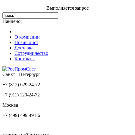
Выполняется запрос
Найдено:
О компании
Прайс-лист
Доставка
Сотрудничество
Контакты
Санкт - Петербург
+7 (812) 629-24-72
+7 (911) 129-24-72
Москва
+7 (499) 499-49-86