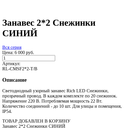
Занавес 2*2 Снежинки
СИНИЙ
Вся серия
Цена:
6 000
руб.
Артикул:
RL-CMSF2*2-T/B
Описание
Светодиодный узорный занавес Rich LED Снежинки,
прозрачный провод. В каждом комплекте по 20 снежинок.
Напряжение 220 В. Потребляемая мощность 22 Вт.
Количество соединений - до 10 шт. Для улицы и помещения,
IP54.
ТОВАР ДОБАВЛЕН В КОРЗИНУ
Занавес 2*2 Снежинки СИНИЙ