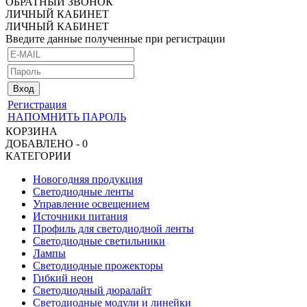
ОБРАТНЫЙ ЗВОНОК
ЛИЧНЫЙ КАБИНЕТ
ЛИЧНЫЙ КАБИНЕТ
Введите данные полученные при регистрации
Регистрация
НАПОМНИТЬ ПАРОЛЬ
КОРЗИНА
ДОБАВЛЕНО - 0
КАТЕГОРИИ
Новогодняя продукция
Светодиодные ленты
Управление освещением
Источники питания
Профиль для светодиодной ленты
Светодиодные светильники
Лампы
Светодиодные прожекторы
Гибкий неон
Светодиодный дюралайт
Светодиодные модули и линейки