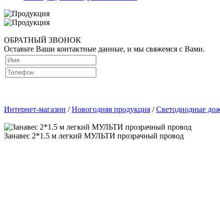
ОБРАТНЫЙ ЗВОНОК
Оставьте Ваши контактные данные, и мы свяжемся с Вами.
Интернет-магазин
/
Новогодняя продукция
/
Светодиодные дож
Занавес 2*1.5 м легкий МУЛЬТИ прозрачный провод