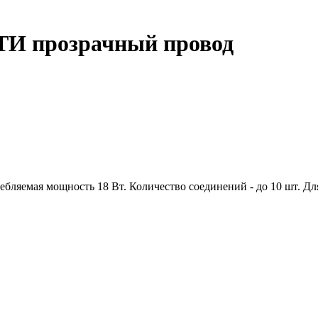
ЬТИ прозрачный провод
ебляемая мощность 18 Вт. Количество соединений - до 10 шт. Д