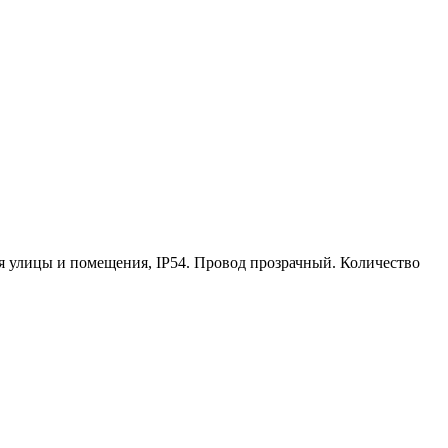
ля улицы и помещения, IP54. Провод прозрачный. Количество