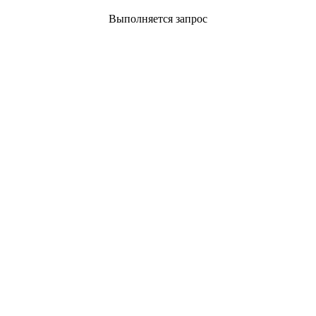
Выполняется запрос