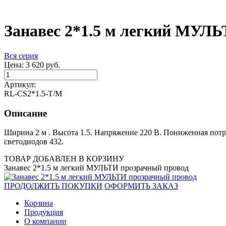
Занавес 2*1.5 м легкий МУЛ
Вся серия
Цена:
3 620
руб.
Артикул:
RL-CS2*1.5-T/M
Описание
Ширина 2 м . Высота 1.5. Напряжение 220 В. Пониженная потр
светодиодов 432.
ТОВАР ДОБАВЛЕН В КОРЗИНУ
Занавес 2*1.5 м легкий МУЛЬТИ прозрачный провод
ПРОДОЛЖИТЬ ПОКУПКИ
ОФОРМИТЬ ЗАКАЗ
Корзина
Продукция
О компании