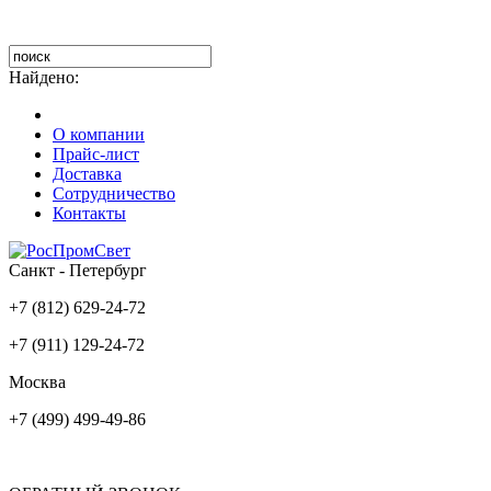
Найдено:
О компании
Прайс-лист
Доставка
Сотрудничество
Контакты
Санкт - Петербург
+7 (812) 629-24-72
+7 (911) 129-24-72
Москва
+7 (499) 499-49-86