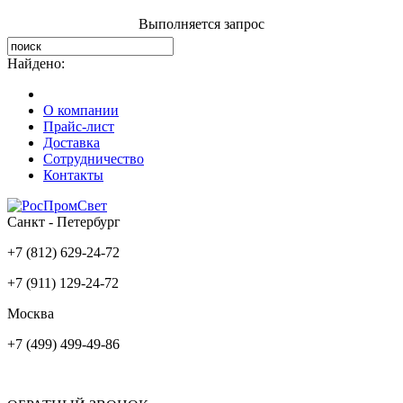
Выполняется запрос
Найдено:
О компании
Прайс-лист
Доставка
Сотрудничество
Контакты
Санкт - Петербург
+7 (812) 629-24-72
+7 (911) 129-24-72
Москва
+7 (499) 499-49-86