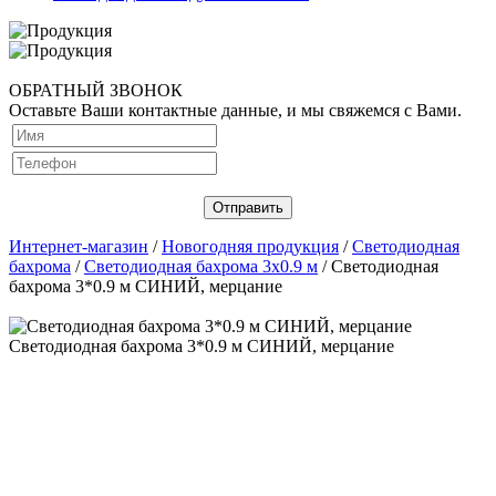
ОБРАТНЫЙ ЗВОНОК
Оставьте Ваши контактные данные, и мы свяжемся с Вами.
Интернет-магазин
/
Новогодняя продукция
/
Светодиодная
бахрома
/
Светодиодная бахрома 3х0.9 м
/ Светодиодная
бахрома 3*0.9 м СИНИЙ, мерцание
Светодиодная бахрома 3*0.9 м СИНИЙ, мерцание