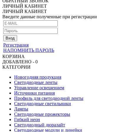
ОБРАТНЫЙ ЗВОНОК
ЛИЧНЫЙ КАБИНЕТ
ЛИЧНЫЙ КАБИНЕТ
Введите данные полученные при регистрации
Регистрация
НАПОМНИТЬ ПАРОЛЬ
КОРЗИНА
ДОБАВЛЕНО - 0
КАТЕГОРИИ
Новогодняя продукция
Светодиодные ленты
Управление освещением
Источники питания
Профиль для светодиодной ленты
Светодиодные светильники
Лампы
Светодиодные прожекторы
Гибкий неон
Светодиодный дюралайт
Светодиодные модули и линейки