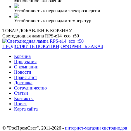
Мгновенное включение
Устойчивость к перепадам электроэнергии
Устойчивость к перепадам температур
ТОВАР ДОБАВЛЕН В КОРЗИНУ
Светодиодная лампа RPS-e14_eco_r50
ПРОДОЛЖИТЬ ПОКУПКИ
ОФОРМИТЬ ЗАКАЗ
Корзина
Продукция
О компании
Новости
Прайс-лист
Доставка
Сотрудничество
Статьи
Контакты
Поиск
Карта сайта
© "РосПромСвет", 2011-2026 -
интернет-магазин светодиодов