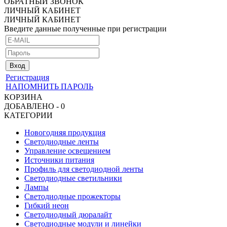
ОБРАТНЫЙ ЗВОНОК
ЛИЧНЫЙ КАБИНЕТ
ЛИЧНЫЙ КАБИНЕТ
Введите данные полученные при регистрации
Регистрация
НАПОМНИТЬ ПАРОЛЬ
КОРЗИНА
ДОБАВЛЕНО - 0
КАТЕГОРИИ
Новогодняя продукция
Светодиодные ленты
Управление освещением
Источники питания
Профиль для светодиодной ленты
Светодиодные светильники
Лампы
Светодиодные прожекторы
Гибкий неон
Светодиодный дюралайт
Светодиодные модули и линейки