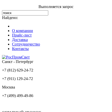
Выполняется запрос
Найдено:
О компании
Прайс-лист
Доставка
Сотрудничество
Контакты
Санкт - Петербург
+7 (812) 629-24-72
+7 (911) 129-24-72
Москва
+7 (499) 499-49-86