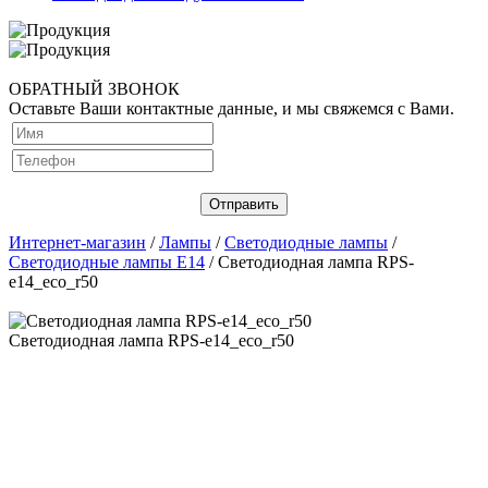
ОБРАТНЫЙ ЗВОНОК
Оставьте Ваши контактные данные, и мы свяжемся с Вами.
Интернет-магазин
/
Лампы
/
Светодиодные лампы
/
Светодиодные лампы E14
/ Светодиодная лампа RPS-
e14_eco_r50
Светодиодная лампа RPS-e14_eco_r50