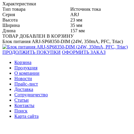
Характеристики
Тип товара
Источник тока
Серия
ARJ
Высота
23 мм
Ширина
35 мм
Длина
157 мм
ТОВАР ДОБАВЛЕН В КОРЗИНУ
Блок питания ARJ-SP68350-DIM (24W, 350mA, PFC, Triac)
ПРОДОЛЖИТЬ ПОКУПКИ
ОФОРМИТЬ ЗАКАЗ
Корзина
Продукция
О компании
Новости
Прайс-лист
Доставка
Сотрудничество
Статьи
Контакты
Поиск
Карта сайта