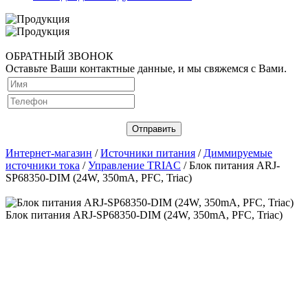
ОБРАТНЫЙ ЗВОНОК
Оставьте Ваши контактные данные, и мы свяжемся с Вами.
Интернет-магазин
/
Источники питания
/
Диммируемые
источники тока
/
Управление TRIAC
/ Блок питания ARJ-
SP68350-DIM (24W, 350mA, PFC, Triac)
Блок питания ARJ-SP68350-DIM (24W, 350mA, PFC, Triac)