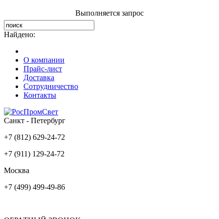
Выполняется запрос
Найдено:
О компании
Прайс-лист
Доставка
Сотрудничество
Контакты
Санкт - Петербург
+7 (812) 629-24-72
+7 (911) 129-24-72
Москва
+7 (499) 499-49-86