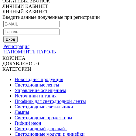
ОБРАТНЫЙ ЗВОНОК
ЛИЧНЫЙ КАБИНЕТ
ЛИЧНЫЙ КАБИНЕТ
Введите данные полученные при регистрации
Регистрация
НАПОМНИТЬ ПАРОЛЬ
КОРЗИНА
ДОБАВЛЕНО - 0
КАТЕГОРИИ
Новогодняя продукция
Светодиодные ленты
Управление освещением
Источники питания
Профиль для светодиодной ленты
Светодиодные светильники
Лампы
Светодиодные прожекторы
Гибкий неон
Светодиодный дюралайт
Светодиодные модули и линейки