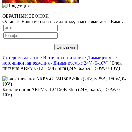
ОБРАТНЫЙ ЗВОНОК
Оставьте Ваши контактные данные, и мы свяжемся с Вами.
Интернет-магазин
/
Источники питания
/
Диммируемые
источники напряжения
/
Диммируемые 24V (0-10V)
/ Блок
питания ARPV-GT24150B-Slim (24V, 6.25A, 150W, 0-10V)
Блок питания ARPV-GT24150B-Slim (24V, 6.25A, 150W, 0-
10V)