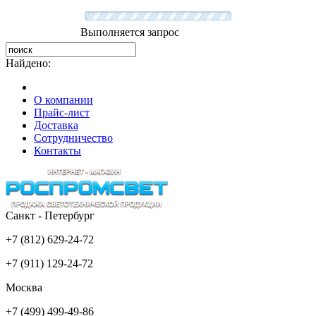
Выполняется запрос
Найдено:
О компании
Прайс-лист
Доставка
Сотрудничество
Контакты
Санкт - Петербург
+7 (812) 629-24-72
+7 (911) 129-24-72
Москва
+7 (499) 499-49-86