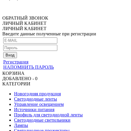
ОБРАТНЫЙ ЗВОНОК
ЛИЧНЫЙ КАБИНЕТ
ЛИЧНЫЙ КАБИНЕТ
Введите данные полученные при регистрации
Регистрация
НАПОМНИТЬ ПАРОЛЬ
КОРЗИНА
ДОБАВЛЕНО - 0
КАТЕГОРИИ
Новогодняя продукция
Светодиодные ленты
Управление освещением
Источники питания
Профиль для светодиодной ленты
Светодиодные светильники
Лампы
Светодиодные прожекторы