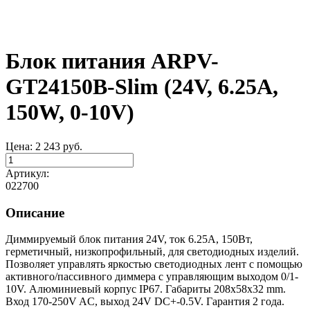
Блок питания ARPV-
GT24150B-Slim (24V, 6.25A,
150W, 0-10V)
Цена:
2 243
руб.
Артикул:
022700
Описание
Диммируемый блок питания 24V, ток 6.25А, 150Вт,
герметичный, низкопрофильный, для светодиодных изделий.
Позволяет управлять яркостью светодиодных лент с помощью
активного/пассивного диммера с управляющим выходом 0/1-
10V. Алюминиевый корпус IP67. Габариты 208x58x32 mm.
Вход 170-250V AC, выход 24V DC+-0.5V. Гарантия 2 года.