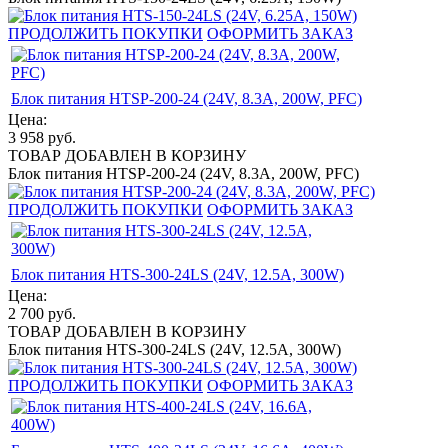
ПРОДОЛЖИТЬ ПОКУПКИ
ОФОРМИТЬ ЗАКАЗ
Блок питания HTSP-200-24 (24V, 8.3A, 200W, PFC)
Цена:
3 958
руб.
ТОВАР ДОБАВЛЕН В КОРЗИНУ
Блок питания HTSP-200-24 (24V, 8.3A, 200W, PFC)
ПРОДОЛЖИТЬ ПОКУПКИ
ОФОРМИТЬ ЗАКАЗ
Блок питания HTS-300-24LS (24V, 12.5A, 300W)
Цена:
2 700
руб.
ТОВАР ДОБАВЛЕН В КОРЗИНУ
Блок питания HTS-300-24LS (24V, 12.5A, 300W)
ПРОДОЛЖИТЬ ПОКУПКИ
ОФОРМИТЬ ЗАКАЗ