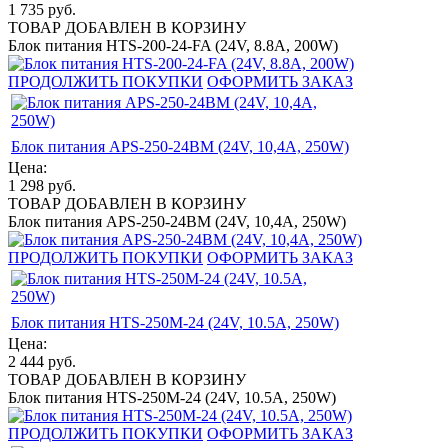
1 735
руб.
ТОВАР ДОБАВЛЕН В КОРЗИНУ
Блок питания HTS-200-24-FA (24V, 8.8A, 200W)
ПРОДОЛЖИТЬ ПОКУПКИ
ОФОРМИТЬ ЗАКАЗ
Блок питания APS-250-24BM (24V, 10,4A, 250W)
Цена:
1 298
руб.
ТОВАР ДОБАВЛЕН В КОРЗИНУ
Блок питания APS-250-24BM (24V, 10,4A, 250W)
ПРОДОЛЖИТЬ ПОКУПКИ
ОФОРМИТЬ ЗАКАЗ
Блок питания HTS-250M-24 (24V, 10.5A, 250W)
Цена:
2 444
руб.
ТОВАР ДОБАВЛЕН В КОРЗИНУ
Блок питания HTS-250M-24 (24V, 10.5A, 250W)
ПРОДОЛЖИТЬ ПОКУПКИ
ОФОРМИТЬ ЗАКАЗ