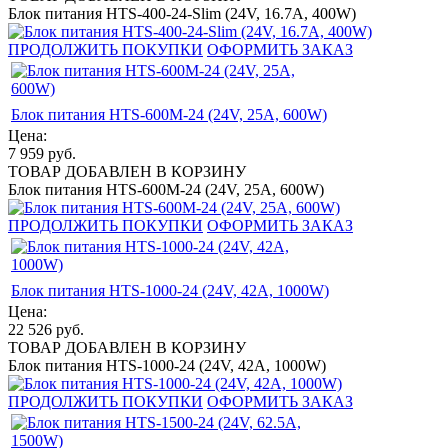
Блок питания HTS-400-24-Slim (24V, 16.7A, 400W)
ПРОДОЛЖИТЬ ПОКУПКИ
ОФОРМИТЬ ЗАКАЗ
Блок питания HTS-600M-24 (24V, 25A, 600W)
Цена:
7 959
руб.
ТОВАР ДОБАВЛЕН В КОРЗИНУ
Блок питания HTS-600M-24 (24V, 25A, 600W)
ПРОДОЛЖИТЬ ПОКУПКИ
ОФОРМИТЬ ЗАКАЗ
Блок питания HTS-1000-24 (24V, 42A, 1000W)
Цена:
22 526
руб.
ТОВАР ДОБАВЛЕН В КОРЗИНУ
Блок питания HTS-1000-24 (24V, 42A, 1000W)
ПРОДОЛЖИТЬ ПОКУПКИ
ОФОРМИТЬ ЗАКАЗ