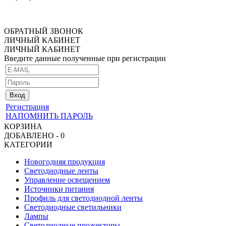
ОБРАТНЫЙ ЗВОНОК
ЛИЧНЫЙ КАБИНЕТ
ЛИЧНЫЙ КАБИНЕТ
Введите данные полученные при регистрации
Регистрация
НАПОМНИТЬ ПАРОЛЬ
КОРЗИНА
ДОБАВЛЕНО - 0
КАТЕГОРИИ
Новогодняя продукция
Светодиодные ленты
Управление освещением
Источники питания
Профиль для светодиодной ленты
Светодиодные светильники
Лампы
Светодиодные прожекторы