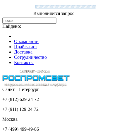
Выполняется запрос
Найдено:
О компании
Прайс-лист
Доставка
Сотрудничество
Контакты
Санкт - Петербург
+7 (812) 629-24-72
+7 (911) 129-24-72
Москва
+7 (499) 499-49-86