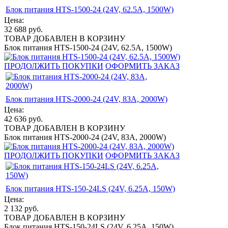
Блок питания HTS-1500-24 (24V, 62.5A, 1500W)
Цена:
32 688
руб.
ТОВАР ДОБАВЛЕН В КОРЗИНУ
Блок питания HTS-1500-24 (24V, 62.5A, 1500W)
ПРОДОЛЖИТЬ ПОКУПКИ
ОФОРМИТЬ ЗАКАЗ
Блок питания HTS-2000-24 (24V, 83A, 2000W)
Цена:
42 636
руб.
ТОВАР ДОБАВЛЕН В КОРЗИНУ
Блок питания HTS-2000-24 (24V, 83A, 2000W)
ПРОДОЛЖИТЬ ПОКУПКИ
ОФОРМИТЬ ЗАКАЗ
Блок питания HTS-150-24LS (24V, 6.25A, 150W)
Цена:
2 132
руб.
ТОВАР ДОБАВЛЕН В КОРЗИНУ
Блок питания HTS-150-24LS (24V, 6.25A, 150W)