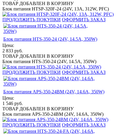
ТОВАР ДОБАВЛЕН В КОРЗИНУ
Блок питания HTSP-320F-24 (24V, 13A, 312W, PFC)
ПРОДОЛЖИТЬ ПОКУПКИ
ОФОРМИТЬ ЗАКАЗ
Блок питания HTS-350-24 (24V, 14.5A, 350W)
Цена:
2 833
руб.
ТОВАР ДОБАВЛЕН В КОРЗИНУ
Блок питания HTS-350-24 (24V, 14.5A, 350W)
ПРОДОЛЖИТЬ ПОКУПКИ
ОФОРМИТЬ ЗАКАЗ
Блок питания APS-350-24BM (24V, 14.6A, 350W)
Цена:
1 546
руб.
ТОВАР ДОБАВЛЕН В КОРЗИНУ
Блок питания APS-350-24BM (24V, 14.6A, 350W)
ПРОДОЛЖИТЬ ПОКУПКИ
ОФОРМИТЬ ЗАКАЗ