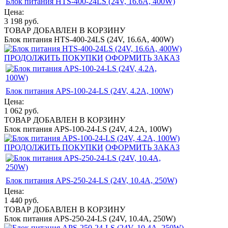
Блок питания HTS-400-24LS (24V, 16.6A, 400W)
Цена:
3 198
руб.
ТОВАР ДОБАВЛЕН В КОРЗИНУ
Блок питания HTS-400-24LS (24V, 16.6A, 400W)
ПРОДОЛЖИТЬ ПОКУПКИ
ОФОРМИТЬ ЗАКАЗ
Блок питания APS-100-24-LS (24V, 4.2A, 100W)
Цена:
1 062
руб.
ТОВАР ДОБАВЛЕН В КОРЗИНУ
Блок питания APS-100-24-LS (24V, 4.2A, 100W)
ПРОДОЛЖИТЬ ПОКУПКИ
ОФОРМИТЬ ЗАКАЗ
Блок питания APS-250-24-LS (24V, 10.4A, 250W)
Цена:
1 440
руб.
ТОВАР ДОБАВЛЕН В КОРЗИНУ
Блок питания APS-250-24-LS (24V, 10.4A, 250W)