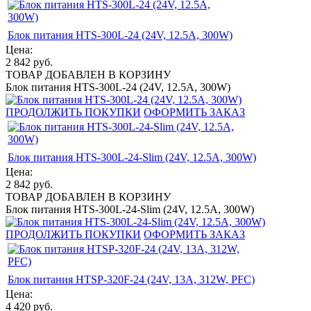
Блок питания HTS-300L-24 (24V, 12.5A, 300W)
Цена:
2 842
руб.
ТОВАР ДОБАВЛЕН В КОРЗИНУ
Блок питания HTS-300L-24 (24V, 12.5A, 300W)
ПРОДОЛЖИТЬ ПОКУПКИ
ОФОРМИТЬ ЗАКАЗ
Блок питания HTS-300L-24-Slim (24V, 12.5A, 300W)
Цена:
2 842
руб.
ТОВАР ДОБАВЛЕН В КОРЗИНУ
Блок питания HTS-300L-24-Slim (24V, 12.5A, 300W)
ПРОДОЛЖИТЬ ПОКУПКИ
ОФОРМИТЬ ЗАКАЗ
Блок питания HTSP-320F-24 (24V, 13A, 312W, PFC)
Цена:
4 420
руб.