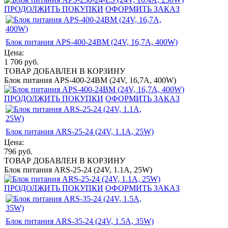
ПРОДОЛЖИТЬ ПОКУПКИ
ОФОРМИТЬ ЗАКАЗ
Блок питания APS-400-24BM (24V, 16,7A, 400W)
Цена:
1 706
руб.
ТОВАР ДОБАВЛЕН В КОРЗИНУ
Блок питания APS-400-24BM (24V, 16,7A, 400W)
ПРОДОЛЖИТЬ ПОКУПКИ
ОФОРМИТЬ ЗАКАЗ
Блок питания ARS-25-24 (24V, 1.1A, 25W)
Цена:
796
руб.
ТОВАР ДОБАВЛЕН В КОРЗИНУ
Блок питания ARS-25-24 (24V, 1.1A, 25W)
ПРОДОЛЖИТЬ ПОКУПКИ
ОФОРМИТЬ ЗАКАЗ
Блок питания ARS-35-24 (24V, 1.5A, 35W)