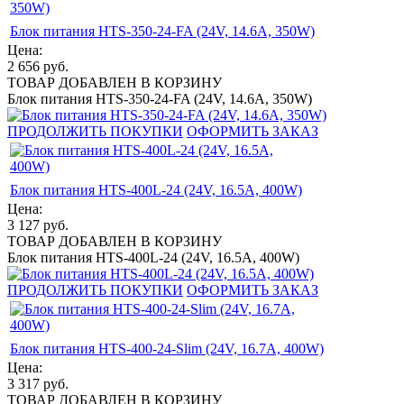
Блок питания HTS-350-24-FA (24V, 14.6A, 350W)
Цена:
2 656
руб.
ТОВАР ДОБАВЛЕН В КОРЗИНУ
Блок питания HTS-350-24-FA (24V, 14.6A, 350W)
ПРОДОЛЖИТЬ ПОКУПКИ
ОФОРМИТЬ ЗАКАЗ
Блок питания HTS-400L-24 (24V, 16.5A, 400W)
Цена:
3 127
руб.
ТОВАР ДОБАВЛЕН В КОРЗИНУ
Блок питания HTS-400L-24 (24V, 16.5A, 400W)
ПРОДОЛЖИТЬ ПОКУПКИ
ОФОРМИТЬ ЗАКАЗ
Блок питания HTS-400-24-Slim (24V, 16.7A, 400W)
Цена:
3 317
руб.
ТОВАР ДОБАВЛЕН В КОРЗИНУ