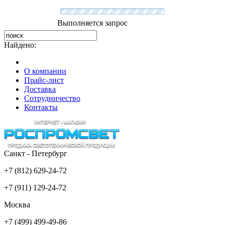
Выполняется запрос
Найдено:
О компании
Прайс-лист
Доставка
Сотрудничество
Контакты
Санкт - Петербург
+7 (812) 629-24-72
+7 (911) 129-24-72
Москва
+7 (499) 499-49-86