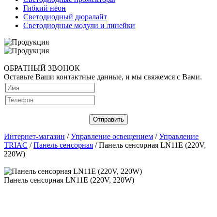
Гибкий неон
Светодиодный дюралайт
Светодиодные модули и линейки
ОБРАТНЫЙ ЗВОНОК
Оставьте Ваши контактные данные, и мы свяжемся с Вами.
Интернет-магазин
/
Управление освещением
/
Управление
TRIAC
/
Панель сенсорная
/ Панель сенсорная LN11E (220V,
220W)
Панель сенсорная LN11E (220V, 220W)