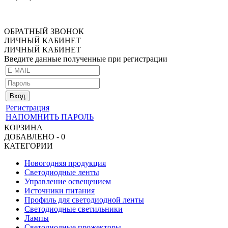
ОБРАТНЫЙ ЗВОНОК
ЛИЧНЫЙ КАБИНЕТ
ЛИЧНЫЙ КАБИНЕТ
Введите данные полученные при регистрации
Регистрация
НАПОМНИТЬ ПАРОЛЬ
КОРЗИНА
ДОБАВЛЕНО - 0
КАТЕГОРИИ
Новогодняя продукция
Светодиодные ленты
Управление освещением
Источники питания
Профиль для светодиодной ленты
Светодиодные светильники
Лампы
Светодиодные прожекторы