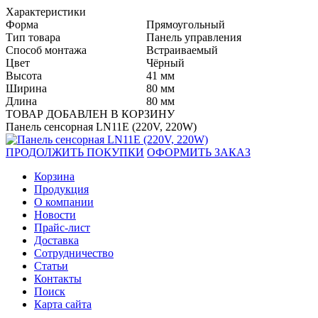
Характеристики
Форма
Прямоугольный
Тип товара
Панель управления
Способ монтажа
Встраиваемый
Цвет
Чёрный
Высота
41 мм
Ширина
80 мм
Длина
80 мм
ТОВАР ДОБАВЛЕН В КОРЗИНУ
Панель сенсорная LN11E (220V, 220W)
ПРОДОЛЖИТЬ ПОКУПКИ
ОФОРМИТЬ ЗАКАЗ
Корзина
Продукция
О компании
Новости
Прайс-лист
Доставка
Сотрудничество
Статьи
Контакты
Поиск
Карта сайта