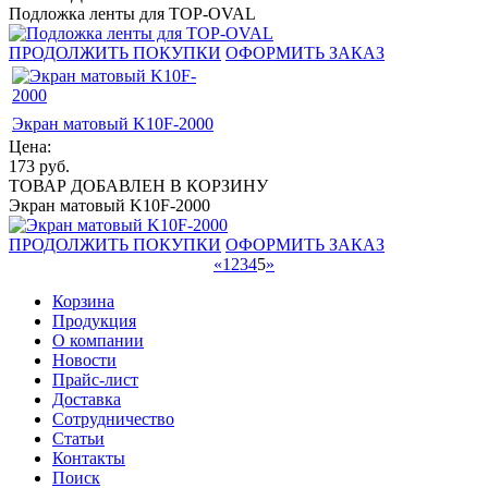
Подложка ленты для TOP-OVAL
ПРОДОЛЖИТЬ ПОКУПКИ
ОФОРМИТЬ ЗАКАЗ
Экран матовый K10F-2000
Цена:
173
руб.
ТОВАР ДОБАВЛЕН В КОРЗИНУ
Экран матовый K10F-2000
ПРОДОЛЖИТЬ ПОКУПКИ
ОФОРМИТЬ ЗАКАЗ
«
1
2
3
4
5
»
Корзина
Продукция
О компании
Новости
Прайс-лист
Доставка
Сотрудничество
Статьи
Контакты
Поиск