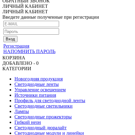
ОБРАТНЫЙ ЗВОНОК
ЛИЧНЫЙ КАБИНЕТ
ЛИЧНЫЙ КАБИНЕТ
Введите данные полученные при регистрации
Регистрация
НАПОМНИТЬ ПАРОЛЬ
КОРЗИНА
ДОБАВЛЕНО - 0
КАТЕГОРИИ
Новогодняя продукция
Светодиодные ленты
Управление освещением
Источники питания
Профиль для светодиодной ленты
Светодиодные светильники
Лампы
Светодиодные прожекторы
Гибкий неон
Светодиодный дюралайт
Светодиодные модули и линейки