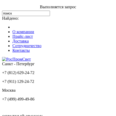
Выполняется запрос
Найдено:
О компании
Прайс-лист
Доставка
Сотрудничество
Контакты
Санкт - Петербург
+7 (812) 629-24-72
+7 (911) 129-24-72
Москва
+7 (499) 499-49-86