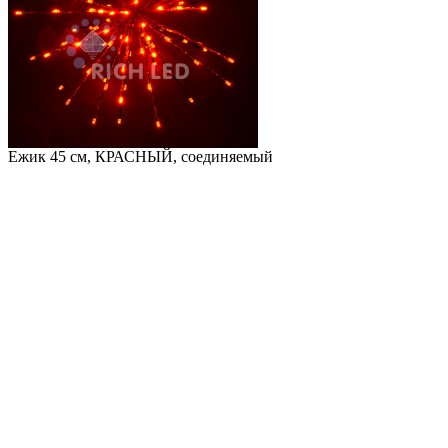
Ежик 45 см, КРАСНЫЙ, соединяемый