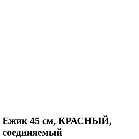
Ежик 45 см, КРАСНЫЙ,
соединяемый