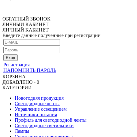
ОБРАТНЫЙ ЗВОНОК
ЛИЧНЫЙ КАБИНЕТ
ЛИЧНЫЙ КАБИНЕТ
Введите данные полученные при регистрации
Регистрация
НАПОМНИТЬ ПАРОЛЬ
КОРЗИНА
ДОБАВЛЕНО - 0
КАТЕГОРИИ
Новогодняя продукция
Светодиодные ленты
Управление освещением
Источники питания
Профиль для светодиодной ленты
Светодиодные светильники
Лампы
Светодиодные прожекторы