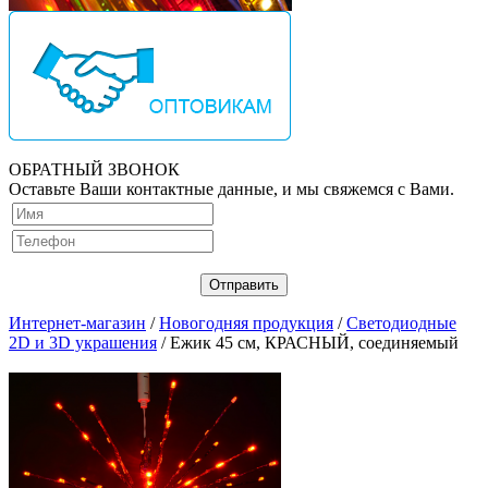
ОБРАТНЫЙ ЗВОНОК
Оставьте Ваши контактные данные, и мы свяжемся с Вами.
Интернет-магазин
/
Новогодняя продукция
/
Светодиодные
2D и 3D украшения
/ Ежик 45 см, КРАСНЫЙ, соединяемый