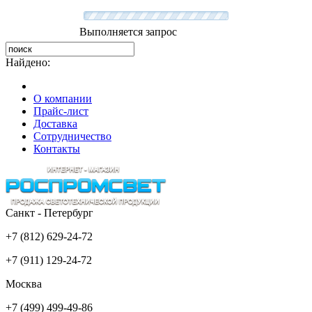
Выполняется запрос
Найдено:
О компании
Прайс-лист
Доставка
Сотрудничество
Контакты
Санкт - Петербург
+7 (812) 629-24-72
+7 (911) 129-24-72
Москва
+7 (499) 499-49-86