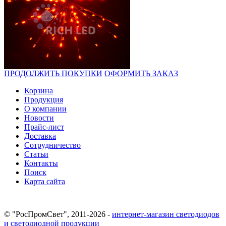
ПРОДОЛЖИТЬ ПОКУПКИ
ОФОРМИТЬ ЗАКАЗ
Корзина
Продукция
О компании
Новости
Прайс-лист
Доставка
Сотрудничество
Статьи
Контакты
Поиск
Карта сайта
© "РосПромСвет", 2011-2026 -
интернет-магазин светодиодов
и светодиодной продукции