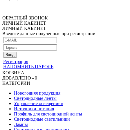
ОБРАТНЫЙ ЗВОНОК
ЛИЧНЫЙ КАБИНЕТ
ЛИЧНЫЙ КАБИНЕТ
Введите данные полученные при регистрации
Регистрация
НАПОМНИТЬ ПАРОЛЬ
КОРЗИНА
ДОБАВЛЕНО - 0
КАТЕГОРИИ
Новогодняя продукция
Светодиодные ленты
Управление освещением
Источники питания
Профиль для светодиодной ленты
Светодиодные светильники
Лампы
Светодиодные прожекторы