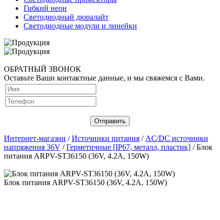
Гибкий неон
Светодиодный дюралайт
Светодиодные модули и линейки
ОБРАТНЫЙ ЗВОНОК
Оставьте Ваши контактные данные, и мы свяжемся с Вами.
Интернет-магазин
/
Источники питания
/
AC/DC источники
напряжения 36V
/
Герметичные [IP67, металл, пластик]
/ Блок
питания ARPV-ST36150 (36V, 4.2A, 150W)
Блок питания ARPV-ST36150 (36V, 4.2A, 150W)