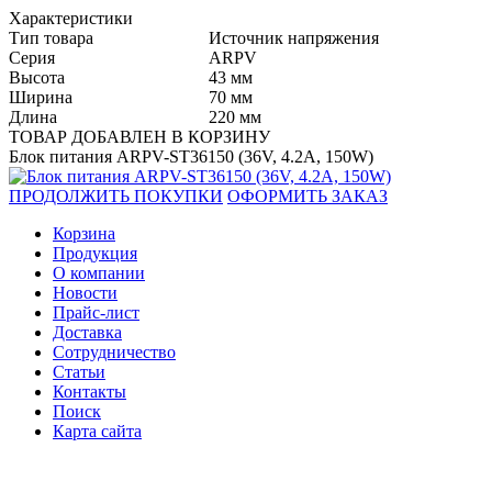
Характеристики
Тип товара
Источник напряжения
Серия
ARPV
Высота
43 мм
Ширина
70 мм
Длина
220 мм
ТОВАР ДОБАВЛЕН В КОРЗИНУ
Блок питания ARPV-ST36150 (36V, 4.2A, 150W)
ПРОДОЛЖИТЬ ПОКУПКИ
ОФОРМИТЬ ЗАКАЗ
Корзина
Продукция
О компании
Новости
Прайс-лист
Доставка
Сотрудничество
Статьи
Контакты
Поиск
Карта сайта