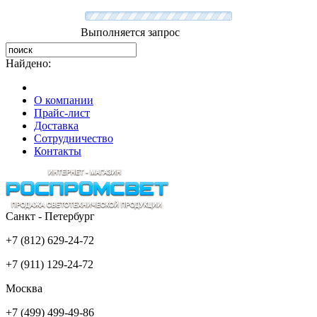
Выполняется запрос
Найдено:
О компании
Прайс-лист
Доставка
Сотрудничество
Контакты
Санкт - Петербург
+7 (812) 629-24-72
+7 (911) 129-24-72
Москва
+7 (499) 499-49-86