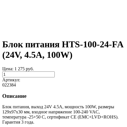
Блок питания HTS-100-24-FA
(24V, 4.5A, 100W)
Цена:
1 275
руб.
Артикул:
022384
Описание
Блок питания, выход 24V 4.5А, мощность 100W, размеры
129x97x30 мм, входное напряжение 100-240 VAC,
температура -25+50 С, сертификат CE (EMC+LVD+ROHS).
Гарантия 3 года.