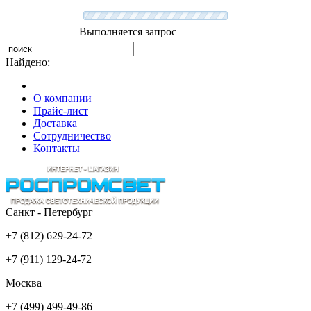
Выполняется запрос
Найдено:
О компании
Прайс-лист
Доставка
Сотрудничество
Контакты
Санкт - Петербург
+7 (812) 629-24-72
+7 (911) 129-24-72
Москва
+7 (499) 499-49-86