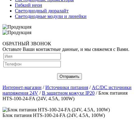
Гибкий неон
Светодиодный дюралайт
Светодиодные модули и линейки
ОБРАТНЫЙ ЗВОНОК
Оставьте Ваши контактные данные, и мы свяжемся с Вами.
Интернет-магазин
/
Источники питания
/
AC/DC источники
напряжения 24V
/
В защитном кожухе IP20
/ Блок питания
HTS-100-24-FA (24V, 4.5A, 100W)
Блок питания HTS-100-24-FA (24V, 4.5A, 100W)