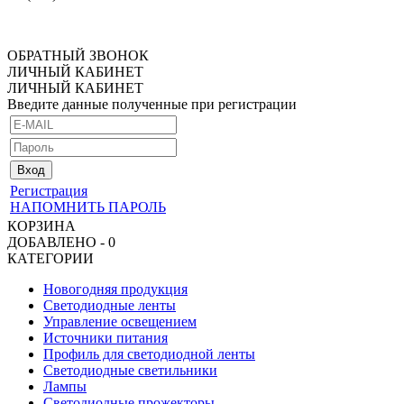
ОБРАТНЫЙ ЗВОНОК
ЛИЧНЫЙ КАБИНЕТ
ЛИЧНЫЙ КАБИНЕТ
Введите данные полученные при регистрации
Регистрация
НАПОМНИТЬ ПАРОЛЬ
КОРЗИНА
ДОБАВЛЕНО - 0
КАТЕГОРИИ
Новогодняя продукция
Светодиодные ленты
Управление освещением
Источники питания
Профиль для светодиодной ленты
Светодиодные светильники
Лампы
Светодиодные прожекторы