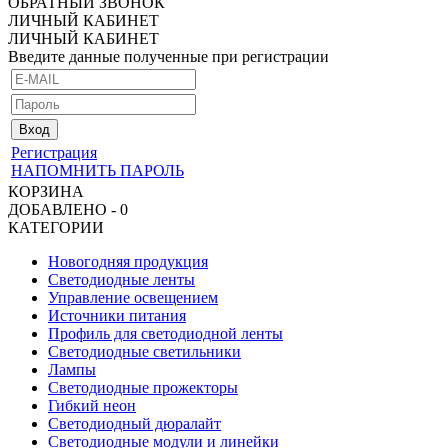
ОБРАТНЫЙ ЗВОНОК
ЛИЧНЫЙ КАБИНЕТ
ЛИЧНЫЙ КАБИНЕТ
Введите данные полученные при регистрации
Регистрация
НАПОМНИТЬ ПАРОЛЬ
КОРЗИНА
ДОБАВЛЕНО - 0
КАТЕГОРИИ
Новогодняя продукция
Светодиодные ленты
Управление освещением
Источники питания
Профиль для светодиодной ленты
Светодиодные светильники
Лампы
Светодиодные прожекторы
Гибкий неон
Светодиодный дюралайт
Светодиодные модули и линейки