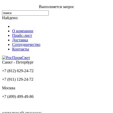
Выполняется запрос
Найдено:
О компании
Прайс-лист
Доставка
Сотрудничество
Контакты
Санкт - Петербург
+7 (812) 629-24-72
+7 (911) 129-24-72
Москва
+7 (499) 499-49-86