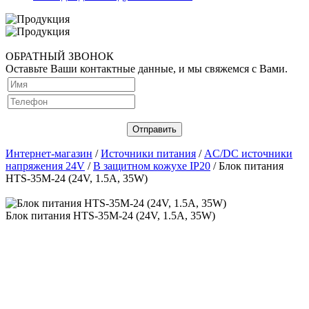
ОБРАТНЫЙ ЗВОНОК
Оставьте Ваши контактные данные, и мы свяжемся с Вами.
Интернет-магазин
/
Источники питания
/
AC/DC источники
напряжения 24V
/
В защитном кожухе IP20
/ Блок питания
HTS-35M-24 (24V, 1.5A, 35W)
Блок питания HTS-35M-24 (24V, 1.5A, 35W)