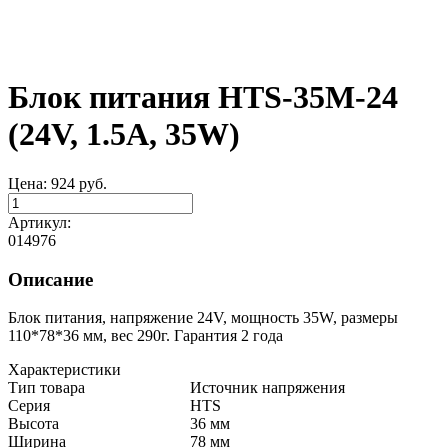
Блок питания HTS-35M-24
(24V, 1.5A, 35W)
Цена:
924
руб.
Артикул:
014976
Описание
Блок питания, напряжение 24V, мощность 35W, размеры
110*78*36 мм, вес 290г. Гарантия 2 года
Характеристики
Тип товара
Источник напряжения
Серия
HTS
Высота
36 мм
Ширина
78 мм