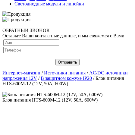
Светодиодные модули и линейки
ОБРАТНЫЙ ЗВОНОК
Оставьте Ваши контактные данные, и мы свяжемся с Вами.
Интернет-магазин
/
Источники питания
/
AC/DC источники
напряжения 12V
/
В защитном кожухе IP20
/ Блок питания
HTS-600M-12 (12V, 50A, 600W)
Блок питания HTS-600M-12 (12V, 50A, 600W)