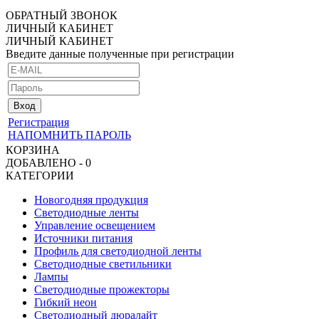
ОБРАТНЫЙ ЗВОНОК
ЛИЧНЫЙ КАБИНЕТ
ЛИЧНЫЙ КАБИНЕТ
Введите данные полученные при регистрации
Регистрация
НАПОМНИТЬ ПАРОЛЬ
КОРЗИНА
ДОБАВЛЕНО - 0
КАТЕГОРИИ
Новогодняя продукция
Светодиодные ленты
Управление освещением
Источники питания
Профиль для светодиодной ленты
Светодиодные светильники
Лампы
Светодиодные прожекторы
Гибкий неон
Светодиодный дюралайт