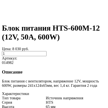
Блок питания HTS-600M-12
(12V, 50A, 600W)
Цена:
8 030
руб.
Артикул:
014982
Описание
Блок питания с вентилятором, напряжение 12V, мощность
600W, размеры 241x124x65мм, вес 1,4 кг. Гарантия 2 года
Характеристики
Тип товара
Источник напряжения
Серия
HTS
Высота
65 мм