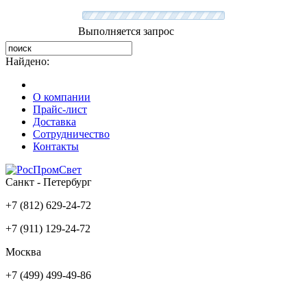
Выполняется запрос
Найдено:
О компании
Прайс-лист
Доставка
Сотрудничество
Контакты
Санкт - Петербург
+7 (812) 629-24-72
+7 (911) 129-24-72
Москва
+7 (499) 499-49-86